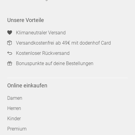
Unsere Vorteile
Klimaneutraler Versand
Versandkostenfrei ab 49€ mit dodenhof Card
Kostenloser Rückversand
Bonuspunkte auf deine Bestellungen
Online einkaufen
Damen
Herren
Kinder
Premium