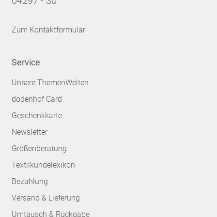
04297 - 30
Zum Kontaktformular
Service
Unsere ThemenWelten
dodenhof Card
Geschenkkarte
Newsletter
Größenberatung
Textilkundelexikon
Bezahlung
Versand & Lieferung
Umtausch & Rückgabe