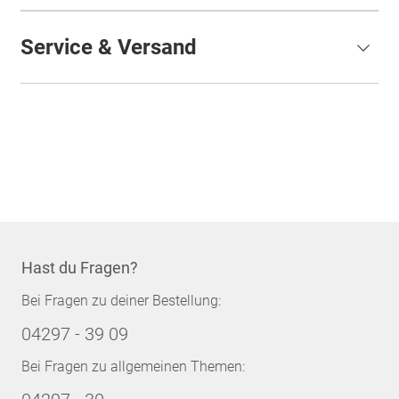
Service & Versand
Hast du Fragen?
Bei Fragen zu deiner Bestellung:
04297 - 39 09
Bei Fragen zu allgemeinen Themen: