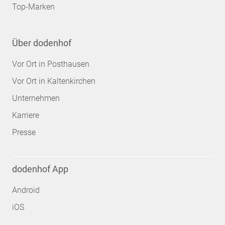
Top-Marken
Über dodenhof
Vor Ort in Posthausen
Vor Ort in Kaltenkirchen
Unternehmen
Karriere
Presse
dodenhof App
Android
iOS