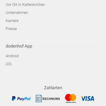
Vor Ort in Kaltenkirchen
Unternehmen
Karriere
Presse
dodenhof App
Android
iOS
Zahlarten