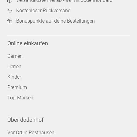
Versandkostenfrei ab 49€ mit dodenhof Card
Kostenloser Rückversand
Bonuspunkte auf deine Bestellungen
Online einkaufen
Damen
Herren
Kinder
Premium
Top-Marken
Über dodenhof
Vor Ort in Posthausen