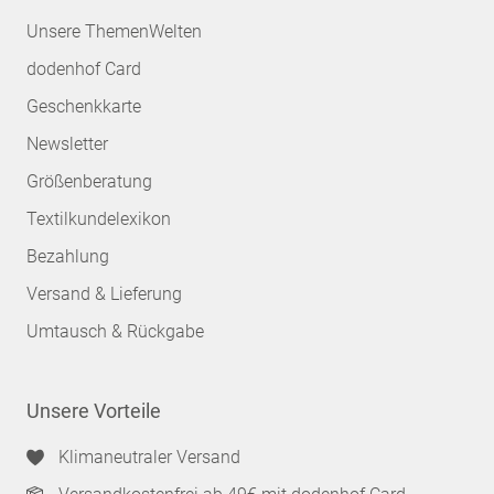
Unsere ThemenWelten
dodenhof Card
Geschenkkarte
Newsletter
Größenberatung
Textilkundelexikon
Bezahlung
Versand & Lieferung
Umtausch & Rückgabe
Unsere Vorteile
Klimaneutraler Versand