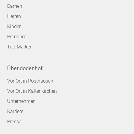
Damen
Herren
Kinder
Premium
Top-Marken
Über dodenhof
Vor Ort in Posthausen
Vor Ort in Kaltenkirchen
Unternehmen
Karriere
Presse