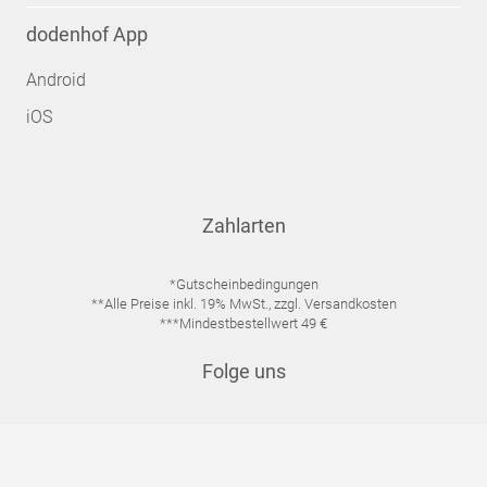
dodenhof App
Android
iOS
Zahlarten
*Gutscheinbedingungen
**Alle Preise inkl. 19% MwSt., zzgl. Versandkosten
***Mindestbestellwert 49 €
Folge uns