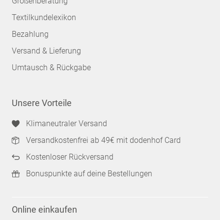
Größenberatung
Textilkundelexikon
Bezahlung
Versand & Lieferung
Umtausch & Rückgabe
Unsere Vorteile
Klimaneutraler Versand
Versandkostenfrei ab 49€ mit dodenhof Card
Kostenloser Rückversand
Bonuspunkte auf deine Bestellungen
Online einkaufen