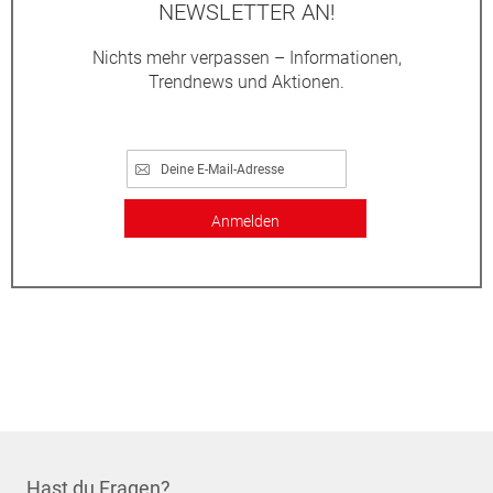
NEWSLETTER AN!
Nichts mehr verpassen – Informationen,
Trendnews und Aktionen.
Anmelden
Hast du Fragen?