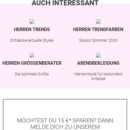
AUCH INTERESSANT
HERREN TRENDS
HERREN TRENDFARBEN
Entdecke aktuelle Styles
Saison Sommer 2026
HERREN GRÖSSENBERATER
ABENDBEKLEIDUNG
Die optimale Größe
Herrenmode für besondere
Anlässe
MÖCHTEST DU 15 €* SPAREN? DANN
MELDE DICH ZU UNSEREM