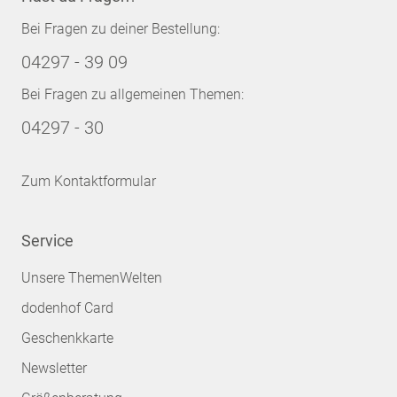
Bei Fragen zu deiner Bestellung:
04297 - 39 09
Bei Fragen zu allgemeinen Themen:
04297 - 30
Zum Kontaktformular
Service
Unsere ThemenWelten
dodenhof Card
Geschenkkarte
Newsletter