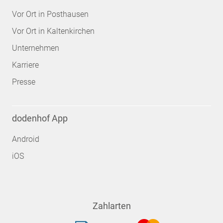
Vor Ort in Posthausen
Vor Ort in Kaltenkirchen
Unternehmen
Karriere
Presse
dodenhof App
Android
iOS
Zahlarten