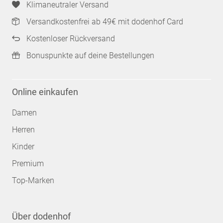
Klimaneutraler Versand
Versandkostenfrei ab 49€ mit dodenhof Card
Kostenloser Rückversand
Bonuspunkte auf deine Bestellungen
Online einkaufen
Damen
Herren
Kinder
Premium
Top-Marken
Über dodenhof