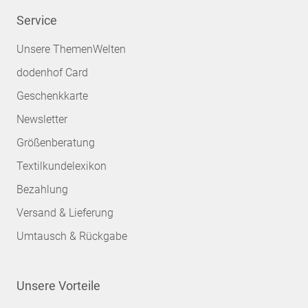
Service
Unsere ThemenWelten
dodenhof Card
Geschenkkarte
Newsletter
Größenberatung
Textilkundelexikon
Bezahlung
Versand & Lieferung
Umtausch & Rückgabe
Unsere Vorteile