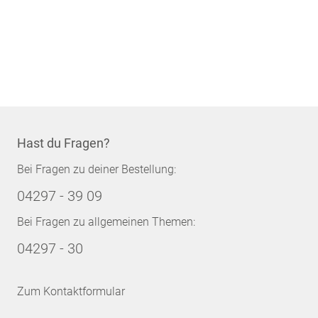
Hast du Fragen?
Bei Fragen zu deiner Bestellung:
04297 - 39 09
Bei Fragen zu allgemeinen Themen:
04297 - 30
Zum Kontaktformular