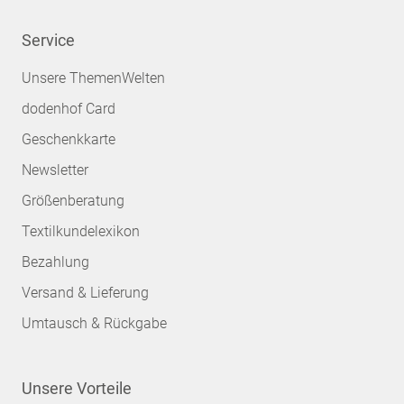
Service
Unsere ThemenWelten
dodenhof Card
Geschenkkarte
Newsletter
Größenberatung
Textilkundelexikon
Bezahlung
Versand & Lieferung
Umtausch & Rückgabe
Unsere Vorteile