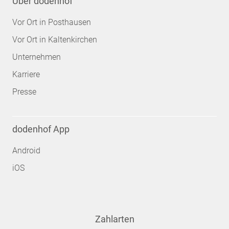
Über dodenhof
Vor Ort in Posthausen
Vor Ort in Kaltenkirchen
Unternehmen
Karriere
Presse
dodenhof App
Android
iOS
Zahlarten