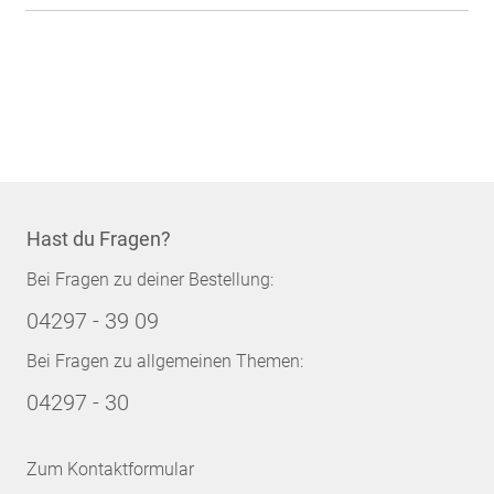
Hast du Fragen?
Bei Fragen zu deiner Bestellung:
04297 - 39 09
Bei Fragen zu allgemeinen Themen:
04297 - 30
Zum Kontaktformular