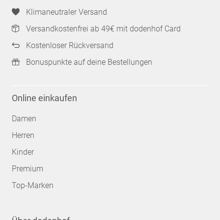
Klimaneutraler Versand
Versandkostenfrei ab 49€ mit dodenhof Card
Kostenloser Rückversand
Bonuspunkte auf deine Bestellungen
Online einkaufen
Damen
Herren
Kinder
Premium
Top-Marken