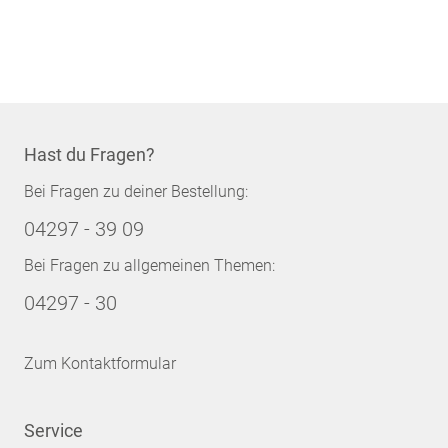
Hast du Fragen?
Bei Fragen zu deiner Bestellung:
04297 - 39 09
Bei Fragen zu allgemeinen Themen:
04297 - 30
Zum Kontaktformular
Service