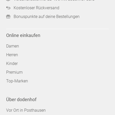
Kostenloser Rückversand
Bonuspunkte auf deine Bestellungen
Online einkaufen
Damen
Herren
Kinder
Premium
Top-Marken
Über dodenhof
Vor Ort in Posthausen