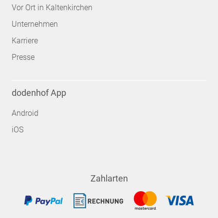
Vor Ort in Kaltenkirchen
Unternehmen
Karriere
Presse
dodenhof App
Android
iOS
Zahlarten