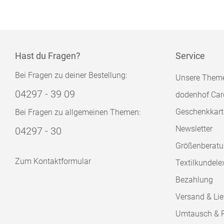
Hast du Fragen?
Service
Bei Fragen zu deiner Bestellung:
Unsere Them
04297 - 39 09
dodenhof Car
Geschenkkart
Bei Fragen zu allgemeinen Themen:
Newsletter
04297 - 30
Größenberat
Zum Kontaktformular
Textilkundele
Bezahlung
Versand & Lie
Umtausch & 