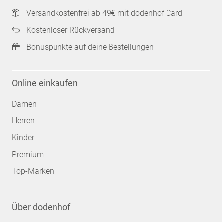
Versandkostenfrei ab 49€ mit dodenhof Card
Kostenloser Rückversand
Bonuspunkte auf deine Bestellungen
Online einkaufen
Damen
Herren
Kinder
Premium
Top-Marken
Über dodenhof