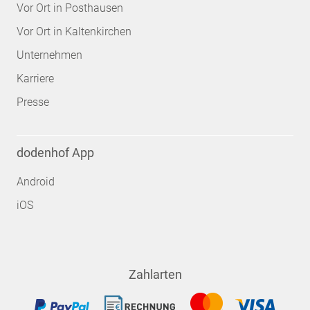
Vor Ort in Posthausen
Vor Ort in Kaltenkirchen
Unternehmen
Karriere
Presse
dodenhof App
Android
iOS
Zahlarten