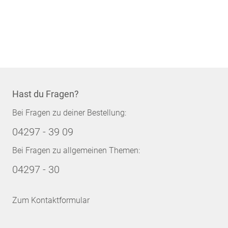
Hast du Fragen?
Bei Fragen zu deiner Bestellung:
04297 - 39 09
Bei Fragen zu allgemeinen Themen:
04297 - 30
Zum Kontaktformular