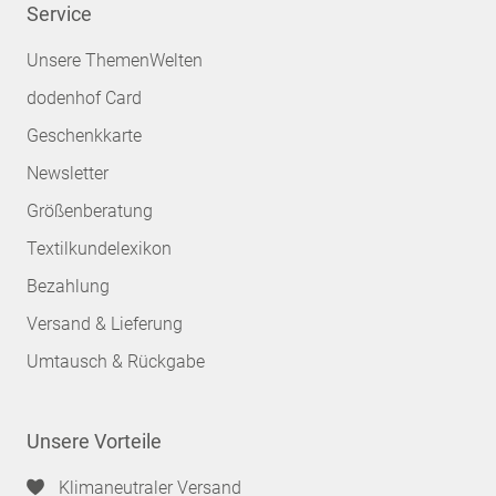
Service
Unsere ThemenWelten
dodenhof Card
Geschenkkarte
Newsletter
Größenberatung
Textilkundelexikon
Bezahlung
Versand & Lieferung
Umtausch & Rückgabe
Unsere Vorteile
Klimaneutraler Versand