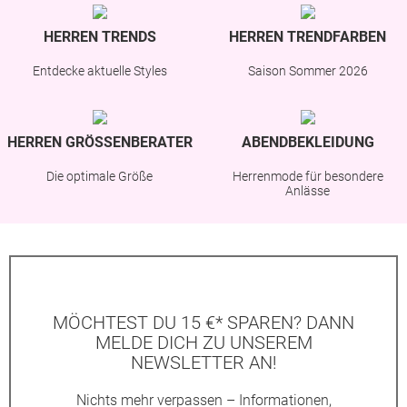
HERREN TRENDS
HERREN TRENDFARBEN
Entdecke aktuelle Styles
Saison Sommer 2026
HERREN GRÖSSENBERATER
ABENDBEKLEIDUNG
Die optimale Größe
Herrenmode für besondere
Anlässe
MÖCHTEST DU 15 €* SPAREN? DANN
MELDE DICH ZU UNSEREM
NEWSLETTER AN!
Nichts mehr verpassen – Informationen,