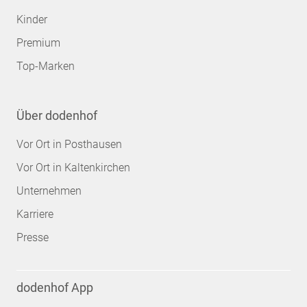
Kinder
Premium
Top-Marken
Über dodenhof
Vor Ort in Posthausen
Vor Ort in Kaltenkirchen
Unternehmen
Karriere
Presse
dodenhof App