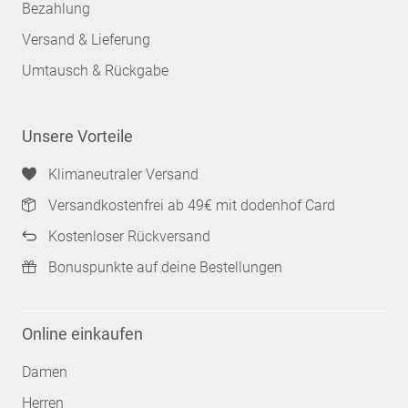
Bezahlung
Versand & Lieferung
Umtausch & Rückgabe
Unsere Vorteile
Klimaneutraler Versand
Versandkostenfrei ab 49€ mit dodenhof Card
Kostenloser Rückversand
Bonuspunkte auf deine Bestellungen
Online einkaufen
Damen
Herren