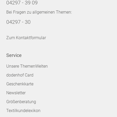
04297 - 39 09
Bei Fragen zu allgemeinen Themen:
04297 - 30
Zum Kontaktformular
Service
Unsere ThemenWelten
dodenhof Card
Geschenkkarte
Newsletter
Größenberatung
Textilkundelexikon