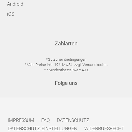
Android
iOS
Zahlarten
*Gutscheinbedingungen
**Alle Preise inkl. 19% MwSt., zzgl. Versandkosten
***Mindestbestellwert 49 €
Folge uns
IMPRESSUM
FAQ
DATENSCHUTZ
DATENSCHUTZ-EINSTELLUNGEN
WIDERRUFSRECHT