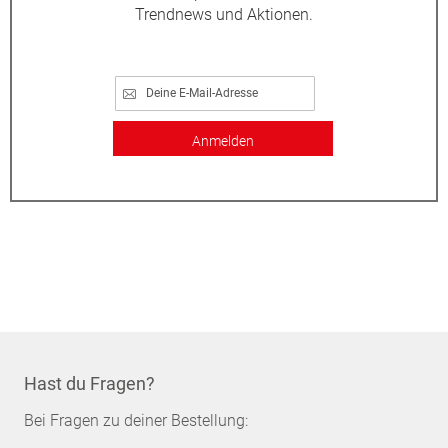
Trendnews und Aktionen.
Anmelden
Hast du Fragen?
Bei Fragen zu deiner Bestellung: