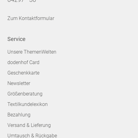
Zum Kontaktformular
Service
Unsere ThemenWelten
dodenhof Card
Geschenkkarte
Newsletter
Größenberatung
Textilkundelexikon
Bezahlung
Versand & Lieferung
Umtausch & Rückgabe