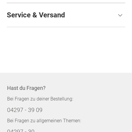
Service & Versand
Hast du Fragen?
Bei Fragen zu deiner Bestellung:
04297 - 39 09
Bei Fragen zu allgemeinen Themen:
04297 - 30