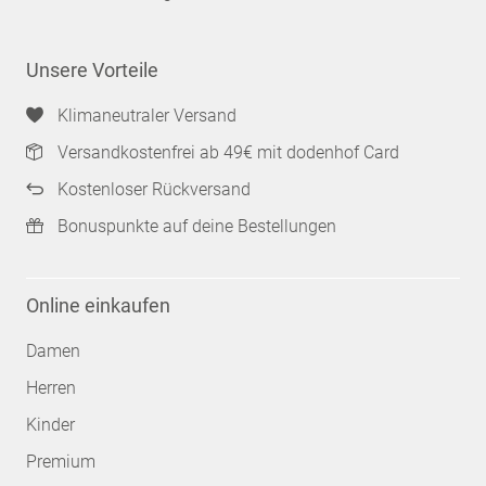
Unsere Vorteile
Klimaneutraler Versand
Versandkostenfrei ab 49€ mit dodenhof Card
Kostenloser Rückversand
Bonuspunkte auf deine Bestellungen
Online einkaufen
Damen
Herren
Kinder
Premium