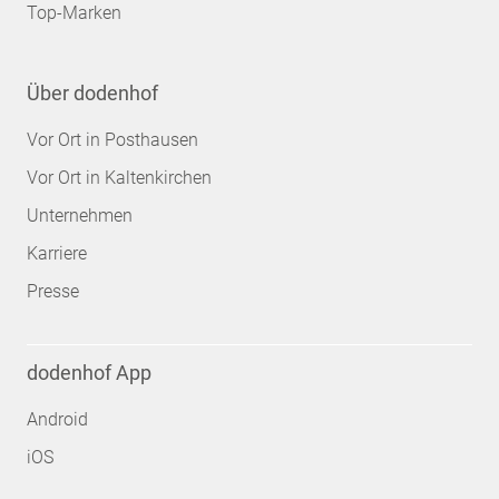
Top-Marken
Über dodenhof
Vor Ort in Posthausen
Vor Ort in Kaltenkirchen
Unternehmen
Karriere
Presse
dodenhof App
Android
iOS