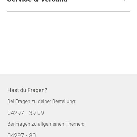
Hast du Fragen?
Bei Fragen zu deiner Bestellung:
04297 - 39 09
Bei Fragen zu allgemeinen Themen:
04297 - 30