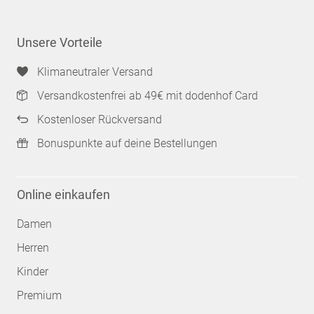
Unsere Vorteile
Klimaneutraler Versand
Versandkostenfrei ab 49€ mit dodenhof Card
Kostenloser Rückversand
Bonuspunkte auf deine Bestellungen
Online einkaufen
Damen
Herren
Kinder
Premium