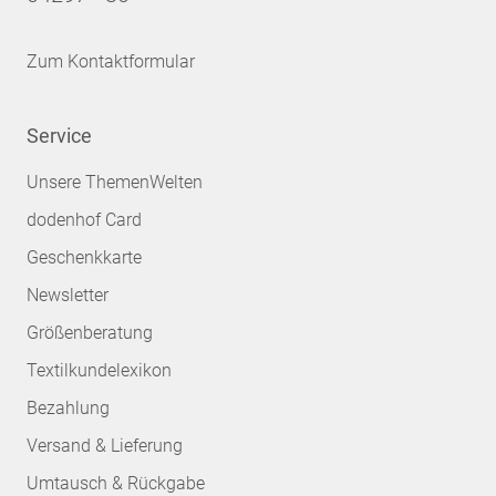
Zum Kontaktformular
Service
Unsere ThemenWelten
dodenhof Card
Geschenkkarte
Newsletter
Größenberatung
Textilkundelexikon
Bezahlung
Versand & Lieferung
Umtausch & Rückgabe