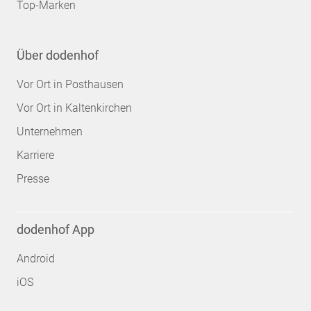
Top-Marken
Über dodenhof
Vor Ort in Posthausen
Vor Ort in Kaltenkirchen
Unternehmen
Karriere
Presse
dodenhof App
Android
iOS