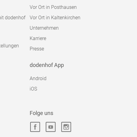
Vor Ort in Posthausen
mit dodenhof
Vor Ort in Kaltenkirchen
Unternehmen
Karriere
tellungen
Presse
dodenhof App
Android
iOS
Folge uns