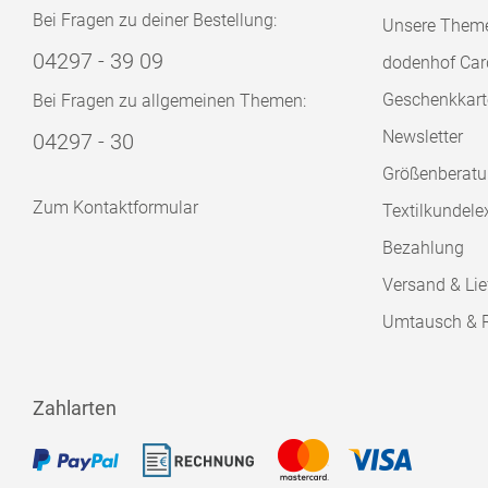
Bei Fragen zu deiner Bestellung:
Unsere Them
04297 - 39 09
dodenhof Car
Geschenkkart
Bei Fragen zu allgemeinen Themen:
Newsletter
04297 - 30
Größenberat
Zum Kontaktformular
Textilkundele
Bezahlung
Versand & Lie
Umtausch & 
Zahlarten