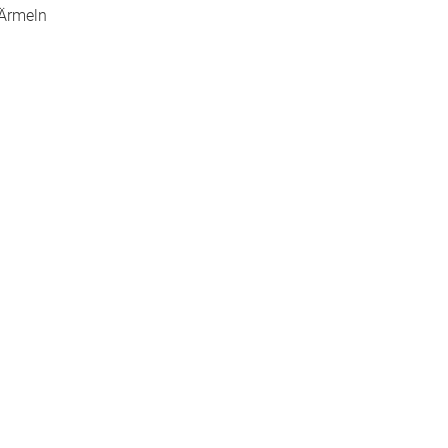
 Ärmeln