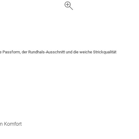
e Passform, der Rundhals-Ausschnitt und die weiche Strickqualität
en Komfort