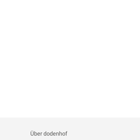
Über dodenhof