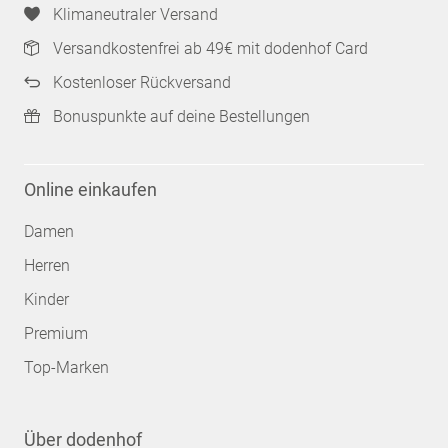
Klimaneutraler Versand
Versandkostenfrei ab 49€ mit dodenhof Card
Kostenloser Rückversand
Bonuspunkte auf deine Bestellungen
Online einkaufen
Damen
Herren
Kinder
Premium
Top-Marken
Über dodenhof