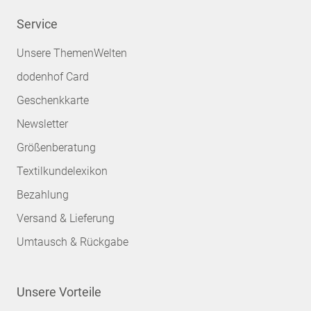
Service
Unsere ThemenWelten
dodenhof Card
Geschenkkarte
Newsletter
Größenberatung
Textilkundelexikon
Bezahlung
Versand & Lieferung
Umtausch & Rückgabe
Unsere Vorteile