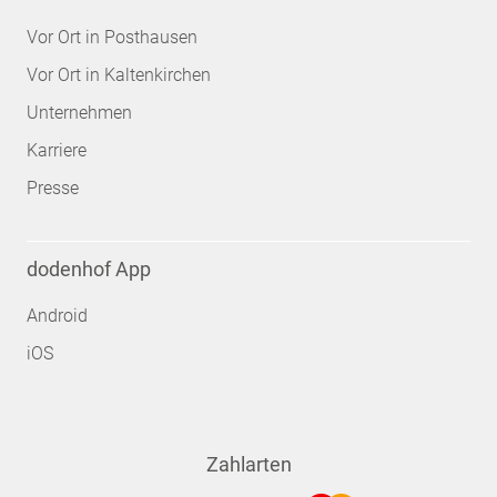
Vor Ort in Posthausen
Vor Ort in Kaltenkirchen
Unternehmen
Karriere
Presse
dodenhof App
Android
iOS
Zahlarten