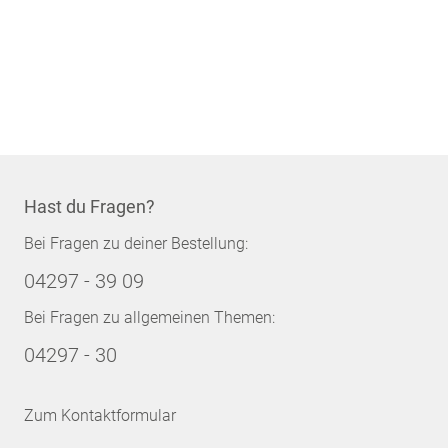
Hast du Fragen?
Bei Fragen zu deiner Bestellung:
04297 - 39 09
Bei Fragen zu allgemeinen Themen:
04297 - 30
Zum Kontaktformular