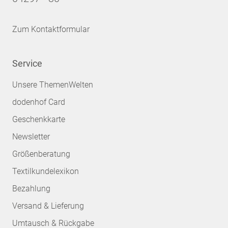
Zum Kontaktformular
Service
Unsere ThemenWelten
dodenhof Card
Geschenkkarte
Newsletter
Größenberatung
Textilkundelexikon
Bezahlung
Versand & Lieferung
Umtausch & Rückgabe