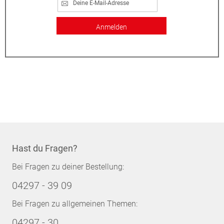
Anmelden
Hast du Fragen?
Bei Fragen zu deiner Bestellung:
04297 - 39 09
Bei Fragen zu allgemeinen Themen:
04297 - 30