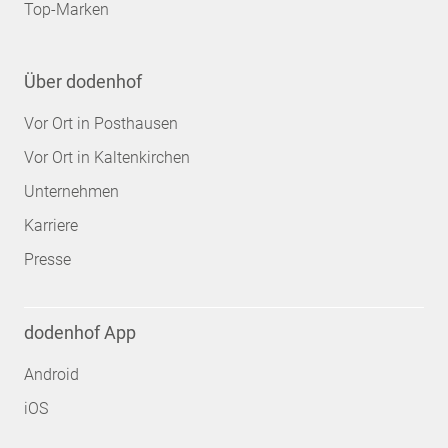
Top-Marken
Über dodenhof
Vor Ort in Posthausen
Vor Ort in Kaltenkirchen
Unternehmen
Karriere
Presse
dodenhof App
Android
iOS