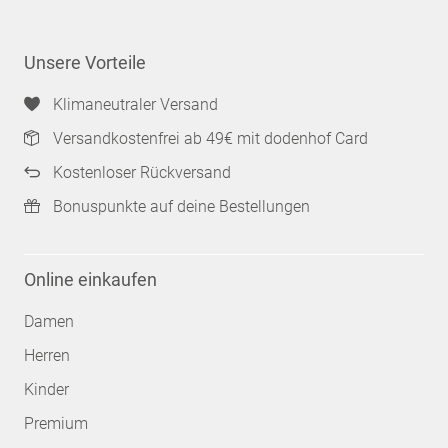
Unsere Vorteile
Klimaneutraler Versand
Versandkostenfrei ab 49€ mit dodenhof Card
Kostenloser Rückversand
Bonuspunkte auf deine Bestellungen
Online einkaufen
Damen
Herren
Kinder
Premium