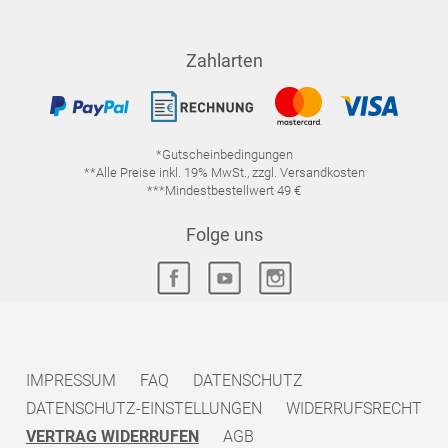
Zahlarten
*Gutscheinbedingungen
**Alle Preise inkl. 19% MwSt., zzgl. Versandkosten
***Mindestbestellwert 49 €
Folge uns
IMPRESSUM
FAQ
DATENSCHUTZ
DATENSCHUTZ-EINSTELLUNGEN
WIDERRUFSRECHT
VERTRAG WIDERRUFEN
AGB