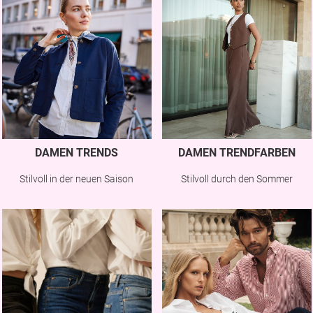
DAMEN TRENDS
DAMEN TRENDFARBEN
Stilvoll in der neuen Saison
Stilvoll durch den Sommer