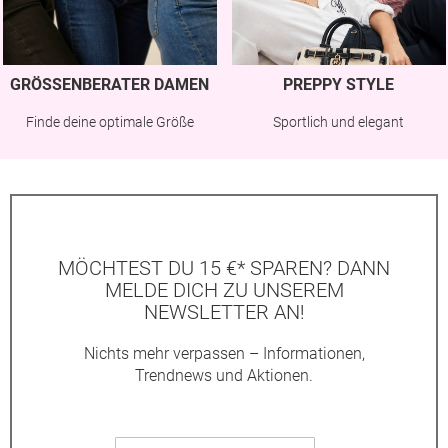
GRÖSSENBERATER DAMEN
PREPPY STYLE
Finde deine optimale Größe
Sportlich und elegant
MÖCHTEST DU 15 €* SPAREN? DANN
MELDE DICH ZU UNSEREM
NEWSLETTER AN!
Nichts mehr verpassen – Informationen,
Trendnews und Aktionen.