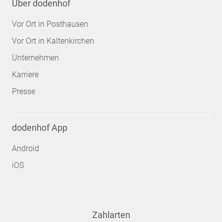
Über dodenhof
Vor Ort in Posthausen
Vor Ort in Kaltenkirchen
Unternehmen
Karriere
Presse
dodenhof App
Android
iOS
Zahlarten