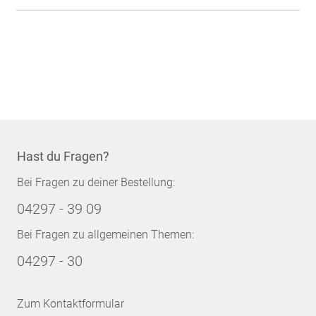
Hast du Fragen?
Bei Fragen zu deiner Bestellung:
04297 - 39 09
Bei Fragen zu allgemeinen Themen:
04297 - 30
Zum Kontaktformular