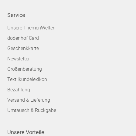
Service
Unsere ThemenWelten
dodenhof Card
Geschenkkarte
Newsletter
Größenberatung
Textilkundelexikon
Bezahlung
Versand & Lieferung
Umtausch & Rückgabe
Unsere Vorteile