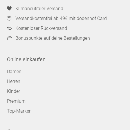
Klimaneutraler Versand
Versandkostenfrei ab 49€ mit dodenhof Card
Kostenloser Rückversand
Bonuspunkte auf deine Bestellungen
Online einkaufen
Damen
Herren
Kinder
Premium
Top-Marken