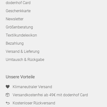
dodenhof Card
Geschenkkarte
Newsletter
Größenberatung
Textilkundelexikon
Bezahlung
Versand & Lieferung
Umtausch & Rückgabe
Unsere Vorteile
Klimaneutraler Versand
Versandkostenfrei ab 49€ mit dodenhof Card
Kostenloser Rückversand