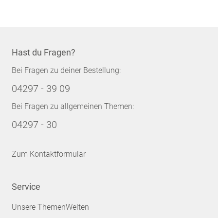
Hast du Fragen?
Bei Fragen zu deiner Bestellung:
04297 - 39 09
Bei Fragen zu allgemeinen Themen:
04297 - 30
Zum Kontaktformular
Service
Unsere ThemenWelten