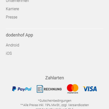
Unternehmen
Karriere
Presse
dodenhof App
Android
iOS
Zahlarten
*Gutscheinbedingungen
**Alle Preise inkl. 19% MwSt., zzgl. Versandkosten