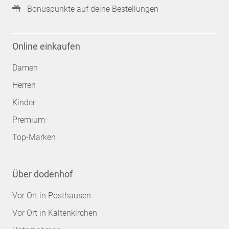
Bonuspunkte auf deine Bestellungen
Online einkaufen
Damen
Herren
Kinder
Premium
Top-Marken
Über dodenhof
Vor Ort in Posthausen
Vor Ort in Kaltenkirchen