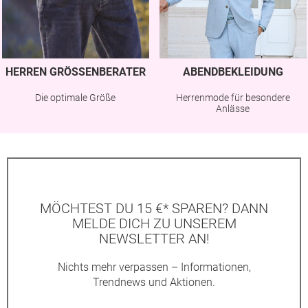
HERREN GRÖSSENBERATER
ABENDBEKLEIDUNG
Die optimale Größe
Herrenmode für besondere
Anlässe
MÖCHTEST DU 15 €* SPAREN? DANN
MELDE DICH ZU UNSEREM
NEWSLETTER AN!
Nichts mehr verpassen – Informationen,
Trendnews und Aktionen.