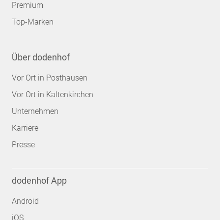
Premium
Top-Marken
Über dodenhof
Vor Ort in Posthausen
Vor Ort in Kaltenkirchen
Unternehmen
Karriere
Presse
dodenhof App
Android
iOS