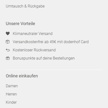
Umtausch & Rückgabe
Unsere Vorteile
Klimaneutraler Versand
Versandkostenfrei ab 49€ mit dodenhof Card
Kostenloser Rückversand
Bonuspunkte auf deine Bestellungen
Online einkaufen
Damen
Herren
Kinder