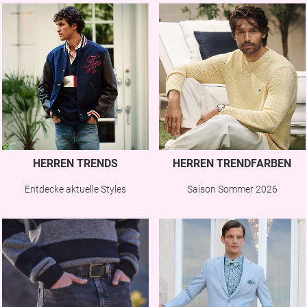
HERREN TRENDS
HERREN TRENDFARBEN
Entdecke aktuelle Styles
Saison Sommer 2026