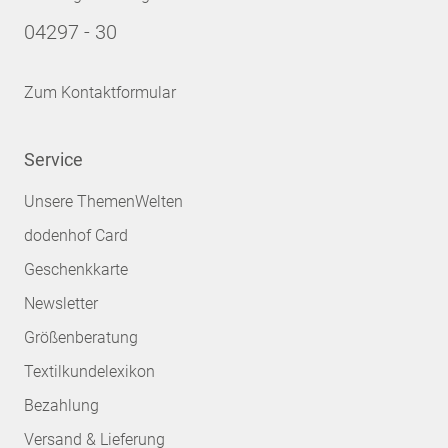
04297 - 30
Zum Kontaktformular
Service
Unsere ThemenWelten
dodenhof Card
Geschenkkarte
Newsletter
Größenberatung
Textilkundelexikon
Bezahlung
Versand & Lieferung