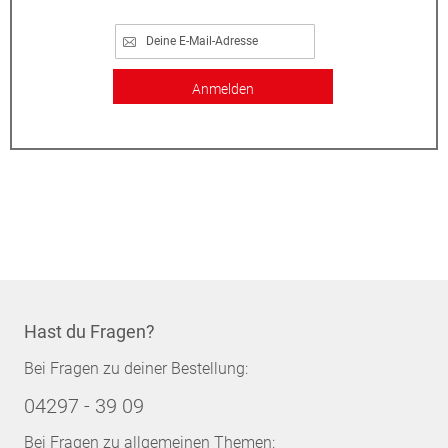
Anmelden
Hast du Fragen?
Bei Fragen zu deiner Bestellung:
04297 - 39 09
Bei Fragen zu allgemeinen Themen: