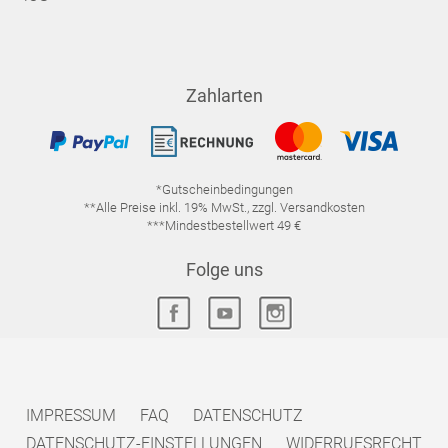
Zahlarten
*Gutscheinbedingungen
**Alle Preise inkl. 19% MwSt., zzgl. Versandkosten
***Mindestbestellwert 49 €
Folge uns
IMPRESSUM
FAQ
DATENSCHUTZ
DATENSCHUTZ-EINSTELLUNGEN
WIDERRUFSRECHT