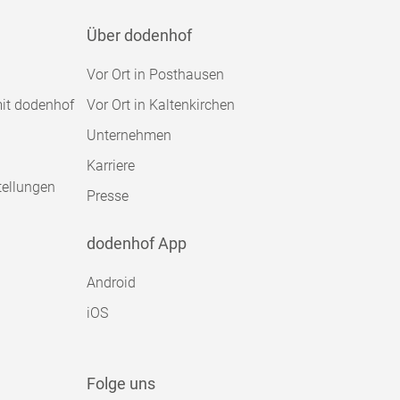
Über dodenhof
Vor Ort in Posthausen
mit dodenhof
Vor Ort in Kaltenkirchen
Unternehmen
Karriere
tellungen
Presse
dodenhof App
Android
iOS
Folge uns