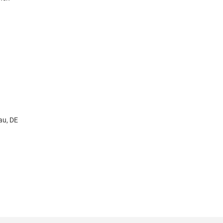
au, DE