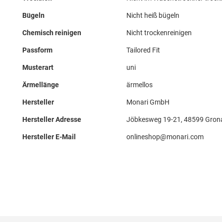
Bügeln
Nicht heiß bügeln
Chemisch reinigen
Nicht trockenreinigen
Passform
Tailored Fit
Musterart
uni
Ärmellänge
ärmellos
Hersteller
Monari GmbH
Hersteller Adresse
Jöbkesweg 19-21, 48599 Gron
Hersteller E-Mail
onlineshop@monari.com