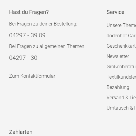
Hast du Fragen?
Service
Bei Fragen zu deiner Bestellung:
Unsere Them
04297 - 39 09
dodenhof Car
Geschenkkart
Bei Fragen zu allgemeinen Themen:
Newsletter
04297 - 30
Größenberat
Zum Kontaktformular
Textilkundele
Bezahlung
Versand & Lie
Umtausch & 
Zahlarten