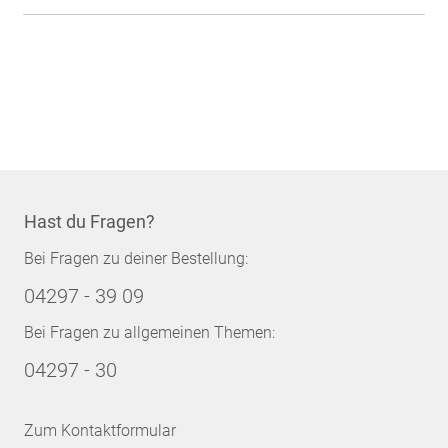
Hast du Fragen?
Bei Fragen zu deiner Bestellung:
04297 - 39 09
Bei Fragen zu allgemeinen Themen:
04297 - 30
Zum Kontaktformular