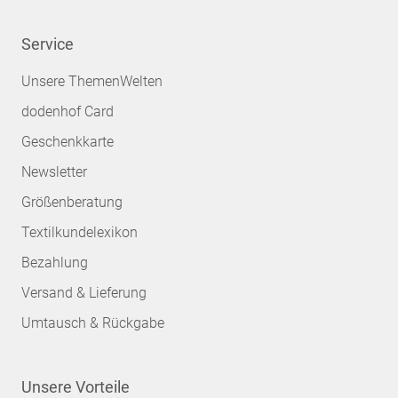
Service
Unsere ThemenWelten
dodenhof Card
Geschenkkarte
Newsletter
Größenberatung
Textilkundelexikon
Bezahlung
Versand & Lieferung
Umtausch & Rückgabe
Unsere Vorteile