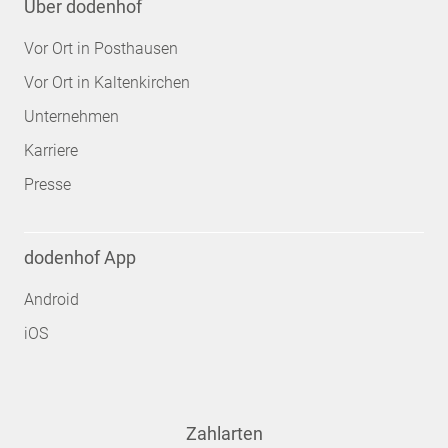
Über dodenhof
Vor Ort in Posthausen
Vor Ort in Kaltenkirchen
Unternehmen
Karriere
Presse
dodenhof App
Android
iOS
Zahlarten