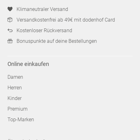
Klimaneutraler Versand
Versandkostenfrei ab 49€ mit dodenhof Card
Kostenloser Rückversand
Bonuspunkte auf deine Bestellungen
Online einkaufen
Damen
Herren
Kinder
Premium
Top-Marken