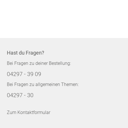
Hast du Fragen?
Bei Fragen zu deiner Bestellung:
04297 - 39 09
Bei Fragen zu allgemeinen Themen:
04297 - 30
Zum Kontaktformular