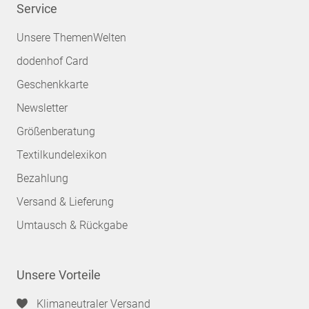
Service
Unsere ThemenWelten
dodenhof Card
Geschenkkarte
Newsletter
Größenberatung
Textilkundelexikon
Bezahlung
Versand & Lieferung
Umtausch & Rückgabe
Unsere Vorteile
Klimaneutraler Versand