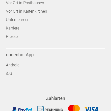
Vor Ort in Posthausen
Vor Ort in Kaltenkirchen
Unternehmen
Karriere
Presse
dodenhof App
Android
iOS
Zahlarten