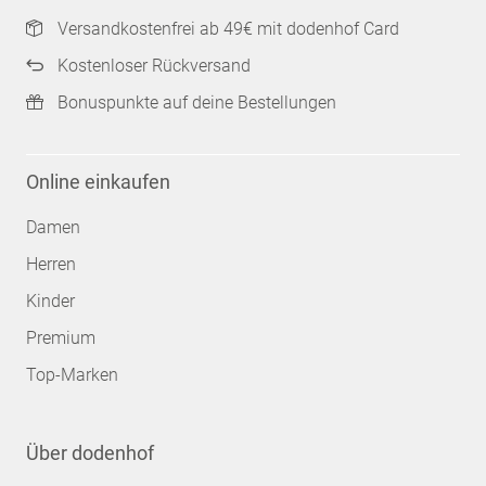
Versandkostenfrei ab 49€ mit dodenhof Card
Kostenloser Rückversand
Bonuspunkte auf deine Bestellungen
Online einkaufen
Damen
Herren
Kinder
Premium
Top-Marken
Über dodenhof