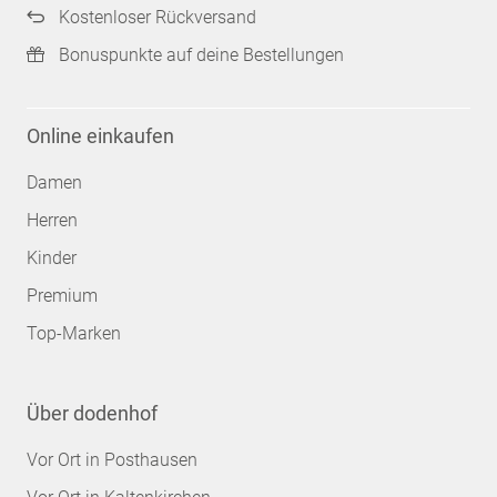
Kostenloser Rückversand
Bonuspunkte auf deine Bestellungen
Online einkaufen
Damen
Herren
Kinder
Premium
Top-Marken
Über dodenhof
Vor Ort in Posthausen