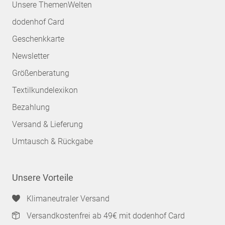
Unsere ThemenWelten
dodenhof Card
Geschenkkarte
Newsletter
Größenberatung
Textilkundelexikon
Bezahlung
Versand & Lieferung
Umtausch & Rückgabe
Unsere Vorteile
Klimaneutraler Versand
Versandkostenfrei ab 49€ mit dodenhof Card