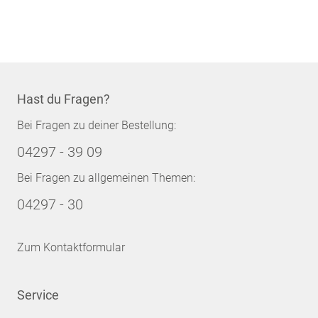
Hast du Fragen?
Bei Fragen zu deiner Bestellung:
04297 - 39 09
Bei Fragen zu allgemeinen Themen:
04297 - 30
Zum Kontaktformular
Service