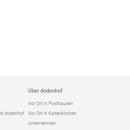
Über dodenhof
Vor Ort in Posthausen
mit dodenhof
Vor Ort in Kaltenkirchen
Unternehmen