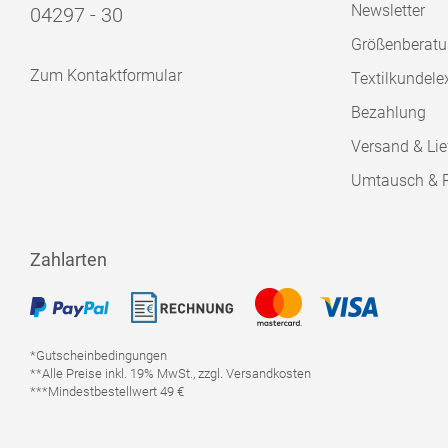
Newsletter
04297 - 30
Größenberat
Zum Kontaktformular
Textilkundele
Bezahlung
Versand & Lie
Umtausch & 
Zahlarten
*Gutscheinbedingungen
**Alle Preise inkl. 19% MwSt., zzgl. Versandkosten
***Mindestbestellwert 49 €