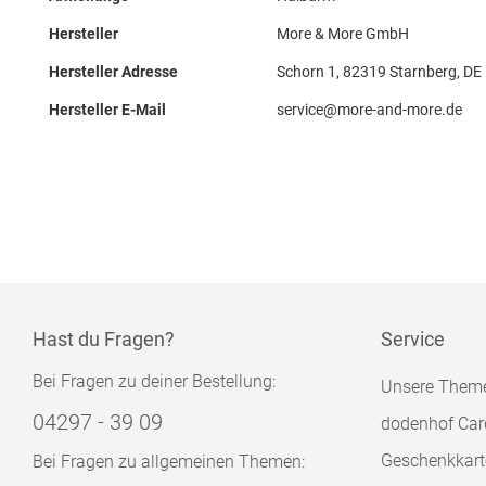
Hersteller
More & More GmbH
Hersteller Adresse
Schorn 1, 82319 Starnberg, DE
Hersteller E-Mail
service@more-and-more.de
Hast du Fragen?
Service
Bei Fragen zu deiner Bestellung:
Unsere Them
04297 - 39 09
dodenhof Car
Geschenkkart
Bei Fragen zu allgemeinen Themen: