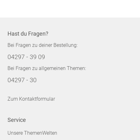
Hast du Fragen?
Bei Fragen zu deiner Bestellung:
04297 - 39 09
Bei Fragen zu allgemeinen Themen:
04297 - 30
Zum Kontaktformular
Service
Unsere ThemenWelten