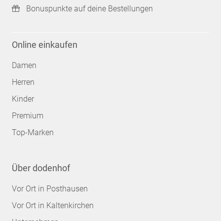
Bonuspunkte auf deine Bestellungen
Online einkaufen
Damen
Herren
Kinder
Premium
Top-Marken
Über dodenhof
Vor Ort in Posthausen
Vor Ort in Kaltenkirchen