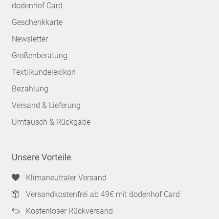
dodenhof Card
Geschenkkarte
Newsletter
Größenberatung
Textilkundelexikon
Bezahlung
Versand & Lieferung
Umtausch & Rückgabe
Unsere Vorteile
Klimaneutraler Versand
Versandkostenfrei ab 49€ mit dodenhof Card
Kostenloser Rückversand