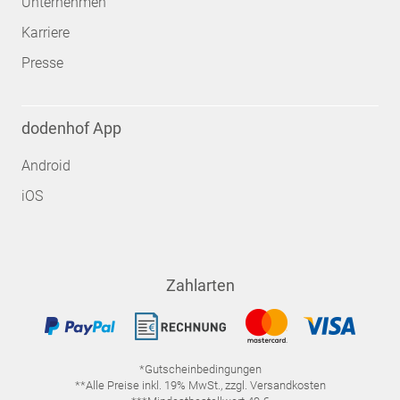
Unternehmen
Karriere
Presse
dodenhof App
Android
iOS
Zahlarten
*Gutscheinbedingungen
**Alle Preise inkl. 19% MwSt., zzgl. Versandkosten