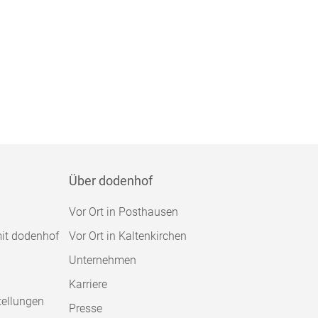
Über dodenhof
Vor Ort in Posthausen
mit dodenhof
Vor Ort in Kaltenkirchen
Unternehmen
Karriere
tellungen
Presse