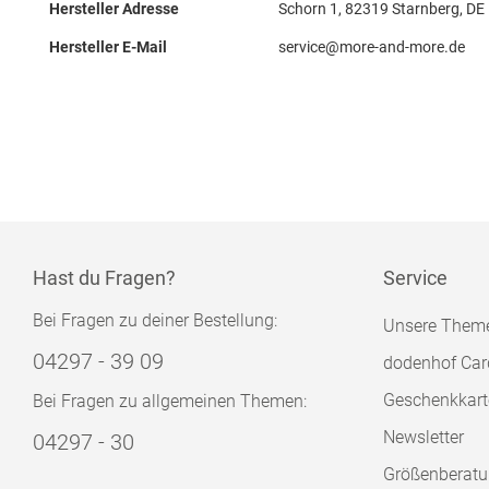
Hersteller Adresse
Schorn 1, 82319 Starnberg, DE
Hersteller E-Mail
service@more-and-more.de
Hast du Fragen?
Service
Bei Fragen zu deiner Bestellung:
Unsere Them
04297 - 39 09
dodenhof Car
Geschenkkart
Bei Fragen zu allgemeinen Themen:
Newsletter
04297 - 30
Größenberat