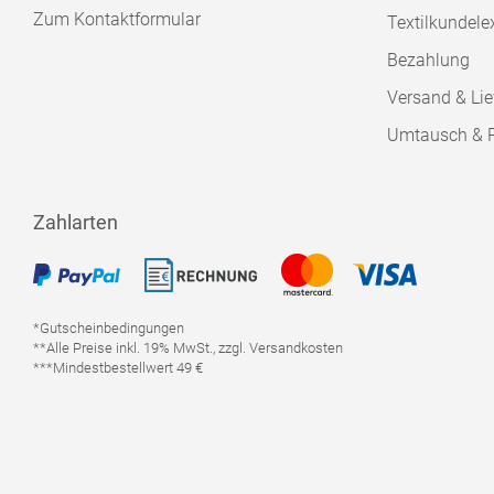
Zum Kontaktformular
Textilkundele
Bezahlung
Versand & Lie
Umtausch & 
Zahlarten
*Gutscheinbedingungen
**Alle Preise inkl. 19% MwSt., zzgl. Versandkosten
***Mindestbestellwert 49 €