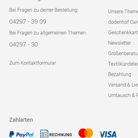
Bei Fragen zu deiner Bestellung:
Unsere Them
04297 - 39 09
dodenhof Car
Geschenkkart
Bei Fragen zu allgemeinen Themen:
Newsletter
04297 - 30
Größenberat
Zum Kontaktformular
Textilkundele
Bezahlung
Versand & Lie
Umtausch & 
Zahlarten