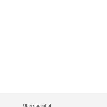
Über dodenhof