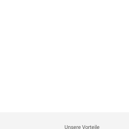
Unsere Vorteile