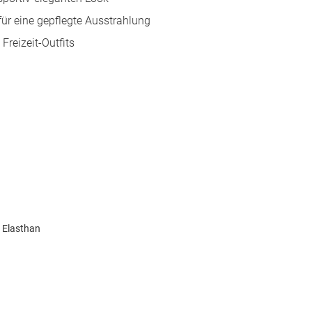
für eine gepflegte Ausstrahlung
Freizeit-Outfits
% Elasthan