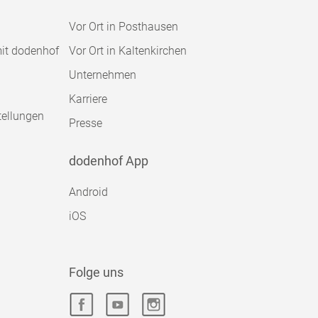
Vor Ort in Posthausen
mit dodenhof
Vor Ort in Kaltenkirchen
Unternehmen
Karriere
tellungen
Presse
dodenhof App
Android
iOS
Folge uns