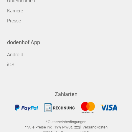
Unternehmen
Karriere
Presse
dodenhof App
Android
iOS
Zahlarten
*Gutscheinbedingungen
**Alle Preise inkl. 19% MwSt., zzgl. Versandkosten