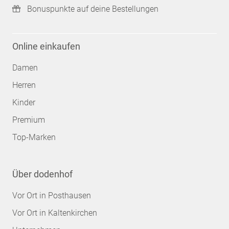
Bonuspunkte auf deine Bestellungen
Online einkaufen
Damen
Herren
Kinder
Premium
Top-Marken
Über dodenhof
Vor Ort in Posthausen
Vor Ort in Kaltenkirchen