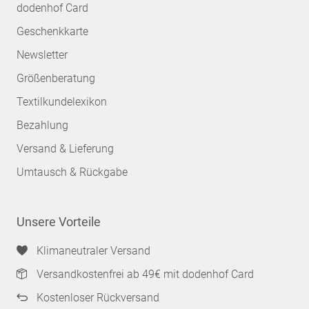
dodenhof Card
Geschenkkarte
Newsletter
Größenberatung
Textilkundelexikon
Bezahlung
Versand & Lieferung
Umtausch & Rückgabe
Unsere Vorteile
Klimaneutraler Versand
Versandkostenfrei ab 49€ mit dodenhof Card
Kostenloser Rückversand