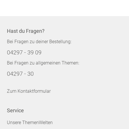
Hast du Fragen?
Bei Fragen zu deiner Bestellung:
04297 - 39 09
Bei Fragen zu allgemeinen Themen:
04297 - 30
Zum Kontaktformular
Service
Unsere ThemenWelten