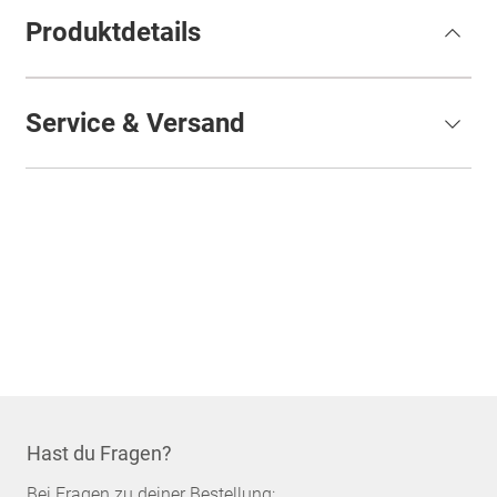
Produktdetails
Service & Versand
Hast du Fragen?
Bei Fragen zu deiner Bestellung: