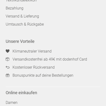
Textilkundelexikon
Bezahlung
Versand & Lieferung
Umtausch & Rückgabe
Unsere Vorteile
Klimaneutraler Versand
Versandkostenfrei ab 49€ mit dodenhof Card
Kostenloser Rückversand
Bonuspunkte auf deine Bestellungen
Online einkaufen
Damen