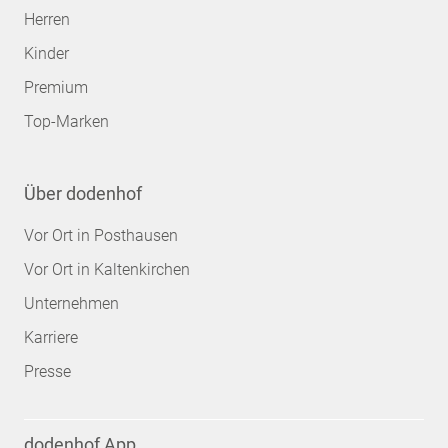
Herren
Kinder
Premium
Top-Marken
Über dodenhof
Vor Ort in Posthausen
Vor Ort in Kaltenkirchen
Unternehmen
Karriere
Presse
dodenhof App