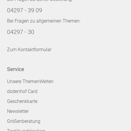
04297 - 39 09
Bei Fragen zu allgemeinen Themen:
04297 - 30
Zum Kontaktformular
Service
Unsere ThemenWelten
dodenhof Card
Geschenkkarte
Newsletter
Größenberatung