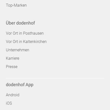
Top-Marken
Über dodenhof
Vor Ort in Posthausen
Vor Ort in Kaltenkirchen
Unternehmen
Karriere
Presse
dodenhof App
Android
iOS