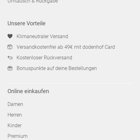
Umtausch & Rückgabe
Unsere Vorteile
Klimaneutraler Versand
Versandkostenfrei ab 49€ mit dodenhof Card
Kostenloser Rückversand
Bonuspunkte auf deine Bestellungen
Online einkaufen
Damen
Herren
Kinder
Premium