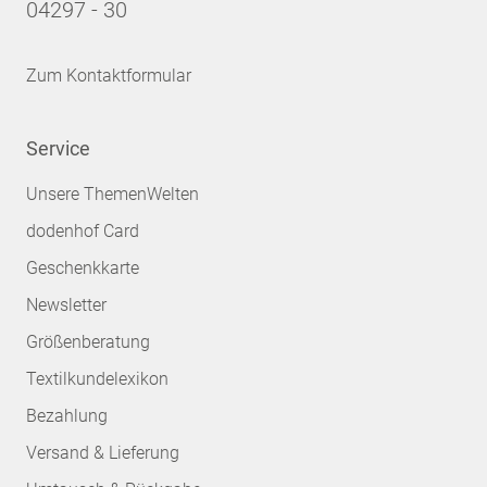
04297 - 30
Zum Kontaktformular
Service
Unsere ThemenWelten
dodenhof Card
Geschenkkarte
Newsletter
Größenberatung
Textilkundelexikon
Bezahlung
Versand & Lieferung