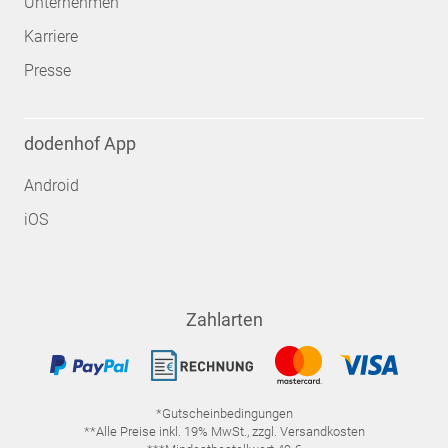
Unternehmen
Karriere
Presse
dodenhof App
Android
iOS
Zahlarten
*Gutscheinbedingungen
**Alle Preise inkl. 19% MwSt., zzgl. Versandkosten