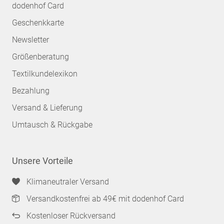
dodenhof Card
Geschenkkarte
Newsletter
Größenberatung
Textilkundelexikon
Bezahlung
Versand & Lieferung
Umtausch & Rückgabe
Unsere Vorteile
Klimaneutraler Versand
Versandkostenfrei ab 49€ mit dodenhof Card
Kostenloser Rückversand