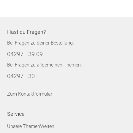
Hast du Fragen?
Bei Fragen zu deiner Bestellung:
04297 - 39 09
Bei Fragen zu allgemeinen Themen:
04297 - 30
Zum Kontaktformular
Service
Unsere ThemenWelten