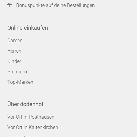
Bonuspunkte auf deine Bestellungen
Online einkaufen
Damen
Herren
Kinder
Premium
Top-Marken
Über dodenhof
Vor Ort in Posthausen
Vor Ort in Kaltenkirchen