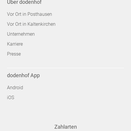
Über dodenhof
Vor Ort in Posthausen
Vor Ort in Kaltenkirchen
Unternehmen
Karriere
Presse
dodenhof App
Android
iOS
Zahlarten