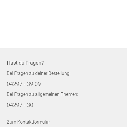
Hast du Fragen?
Bei Fragen zu deiner Bestellung:
04297 - 39 09
Bei Fragen zu allgemeinen Themen:
04297 - 30
Zum Kontaktformular