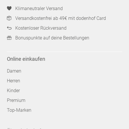
Klimaneutraler Versand
Versandkostenfrei ab 49€ mit dodenhof Card
Kostenloser Rückversand
Bonuspunkte auf deine Bestellungen
Online einkaufen
Damen
Herren
Kinder
Premium
Top-Marken