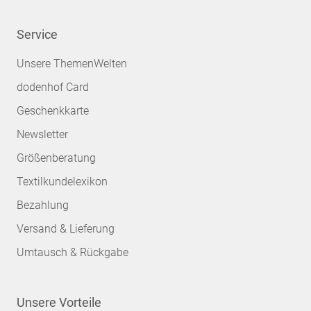
Service
Unsere ThemenWelten
dodenhof Card
Geschenkkarte
Newsletter
Größenberatung
Textilkundelexikon
Bezahlung
Versand & Lieferung
Umtausch & Rückgabe
Unsere Vorteile