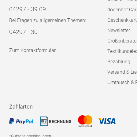
04297 - 39 09
dodenhof Car
Geschenkkart
Bei Fragen zu allgemeinen Themen:
Newsletter
04297 - 30
Größenberat
Zum Kontaktformular
Textilkundele
Bezahlung
Versand & Lie
Umtausch & 
Zahlarten
*Gutscheinbedingungen