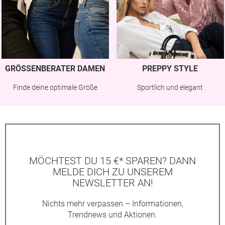
GRÖSSENBERATER DAMEN
PREPPY STYLE
Finde deine optimale Größe
Sportlich und elegant
MÖCHTEST DU 15 €* SPAREN? DANN
MELDE DICH ZU UNSEREM
NEWSLETTER AN!
Nichts mehr verpassen – Informationen,
Trendnews und Aktionen.