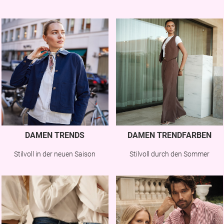
DAMEN TRENDS
DAMEN TRENDFARBEN
Stilvoll in der neuen Saison
Stilvoll durch den Sommer