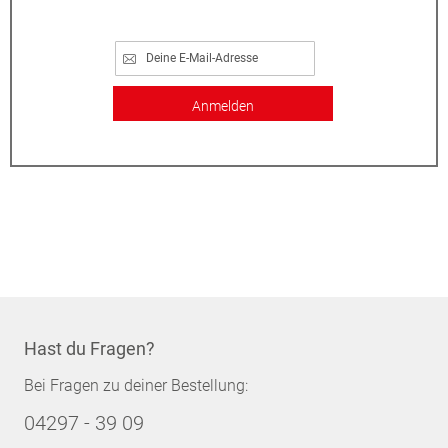
Anmelden
Hast du Fragen?
Bei Fragen zu deiner Bestellung:
04297 - 39 09