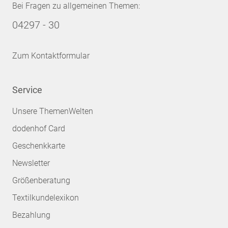
Bei Fragen zu allgemeinen Themen:
04297 - 30
Zum Kontaktformular
Service
Unsere ThemenWelten
dodenhof Card
Geschenkkarte
Newsletter
Größenberatung
Textilkundelexikon
Bezahlung