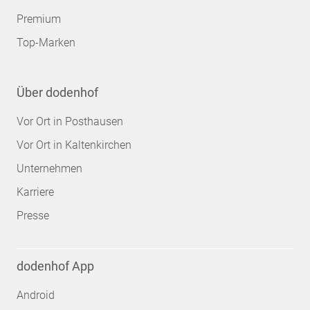
Premium
Top-Marken
Über dodenhof
Vor Ort in Posthausen
Vor Ort in Kaltenkirchen
Unternehmen
Karriere
Presse
dodenhof App
Android