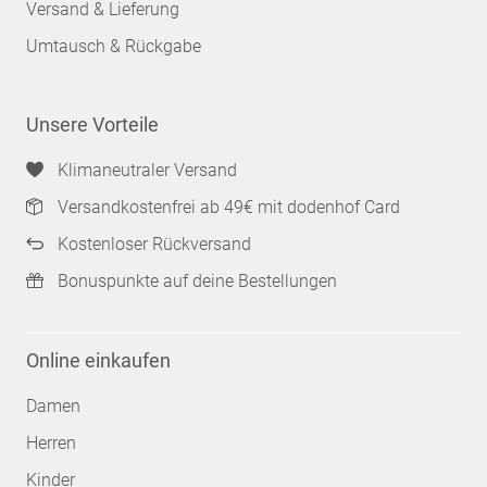
Versand & Lieferung
Umtausch & Rückgabe
Unsere Vorteile
Klimaneutraler Versand
Versandkostenfrei ab 49€ mit dodenhof Card
Kostenloser Rückversand
Bonuspunkte auf deine Bestellungen
Online einkaufen
Damen
Herren
Kinder