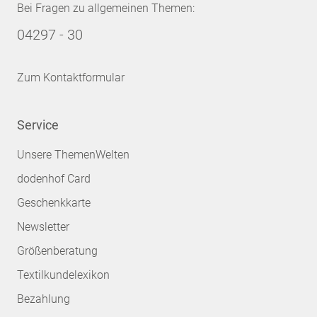
Bei Fragen zu allgemeinen Themen:
04297 - 30
Zum Kontaktformular
Service
Unsere ThemenWelten
dodenhof Card
Geschenkkarte
Newsletter
Größenberatung
Textilkundelexikon
Bezahlung