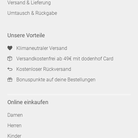
Versand & Lieferung
Umtausch & Rückgabe
Unsere Vorteile
Klimaneutraler Versand
Versandkostenfrei ab 49€ mit dodenhof Card
Kostenloser Rückversand
Bonuspunkte auf deine Bestellungen
Online einkaufen
Damen
Herren
Kinder