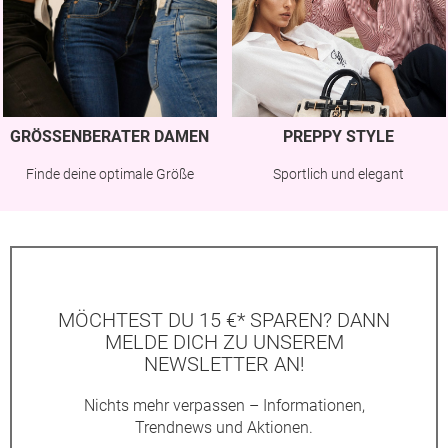
GRÖSSENBERATER DAMEN
PREPPY STYLE
Finde deine optimale Größe
Sportlich und elegant
MÖCHTEST DU 15 €* SPAREN? DANN
MELDE DICH ZU UNSEREM
NEWSLETTER AN!
Nichts mehr verpassen – Informationen,
Trendnews und Aktionen.