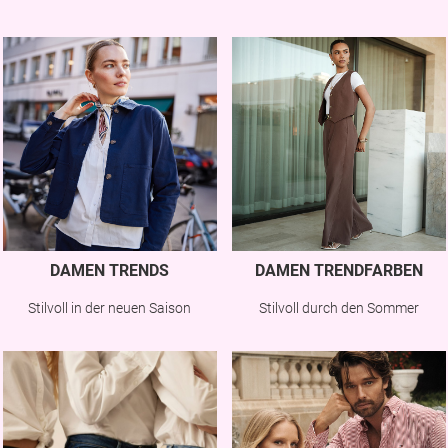
DAMEN TRENDS
DAMEN TRENDFARBEN
Stilvoll in der neuen Saison
Stilvoll durch den Sommer