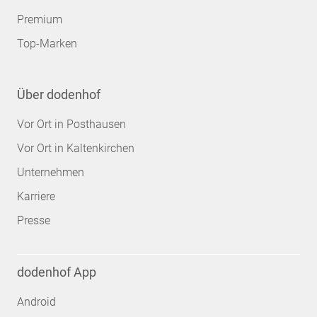
Premium
Top-Marken
Über dodenhof
Vor Ort in Posthausen
Vor Ort in Kaltenkirchen
Unternehmen
Karriere
Presse
dodenhof App
Android