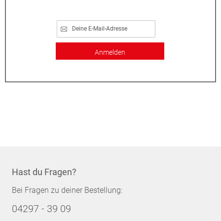
Anmelden
Hast du Fragen?
Bei Fragen zu deiner Bestellung:
04297 - 39 09