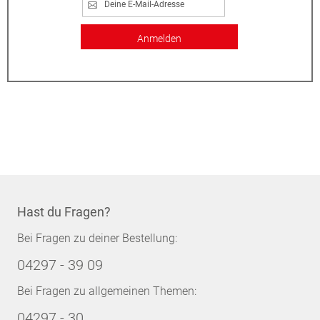
Anmelden
Hast du Fragen?
Bei Fragen zu deiner Bestellung:
04297 - 39 09
Bei Fragen zu allgemeinen Themen:
04297 - 30