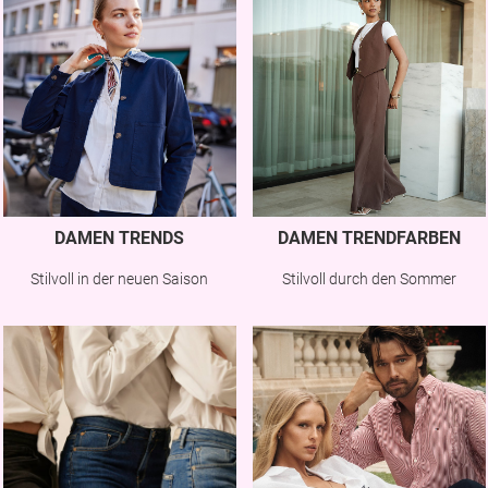
DAMEN TRENDS
DAMEN TRENDFARBEN
Stilvoll in der neuen Saison
Stilvoll durch den Sommer