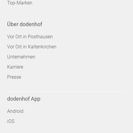
Top-Marken
Über dodenhof
Vor Ort in Posthausen
Vor Ort in Kaltenkirchen
Unternehmen
Karriere
Presse
dodenhof App
Android
iOS