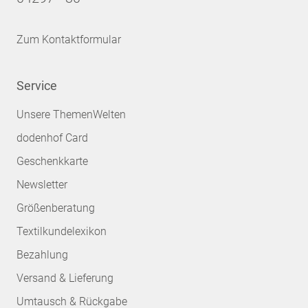
Zum Kontaktformular
Service
Unsere ThemenWelten
dodenhof Card
Geschenkkarte
Newsletter
Größenberatung
Textilkundelexikon
Bezahlung
Versand & Lieferung
Umtausch & Rückgabe