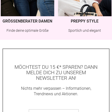
GRÖSSENBERATER DAMEN
PREPPY STYLE
Finde deine optimale Größe
Sportlich und elegant
MÖCHTEST DU 15 €* SPAREN? DANN
MELDE DICH ZU UNSEREM
NEWSLETTER AN!
Nichts mehr verpassen – Informationen,
Trendnews und Aktionen.