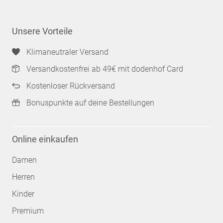
Unsere Vorteile
Klimaneutraler Versand
Versandkostenfrei ab 49€ mit dodenhof Card
Kostenloser Rückversand
Bonuspunkte auf deine Bestellungen
Online einkaufen
Damen
Herren
Kinder
Premium