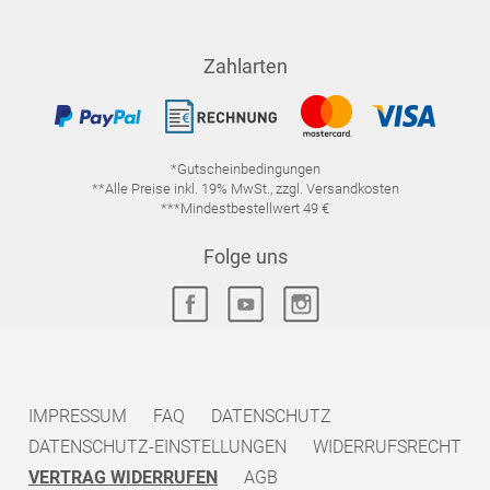
Zahlarten
*Gutscheinbedingungen
**Alle Preise inkl. 19% MwSt., zzgl. Versandkosten
***Mindestbestellwert 49 €
Folge uns
IMPRESSUM
FAQ
DATENSCHUTZ
DATENSCHUTZ-EINSTELLUNGEN
WIDERRUFSRECHT
VERTRAG WIDERRUFEN
AGB