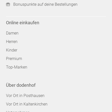
Bonuspunkte auf deine Bestellungen
Online einkaufen
Damen
Herren
Kinder
Premium
Top-Marken
Über dodenhof
Vor Ort in Posthausen
Vor Ort in Kaltenkirchen