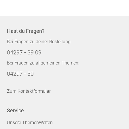
Hast du Fragen?
Bei Fragen zu deiner Bestellung:
04297 - 39 09
Bei Fragen zu allgemeinen Themen:
04297 - 30
Zum Kontaktformular
Service
Unsere ThemenWelten