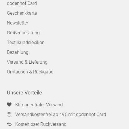
dodenhof Card
Geschenkkarte
Newsletter
Größenberatung
Textilkundelexikon
Bezahlung
Versand & Lieferung
Umtausch & Rückgabe
Unsere Vorteile
Klimaneutraler Versand
Versandkostenfrei ab 49€ mit dodenhof Card
Kostenloser Rückversand