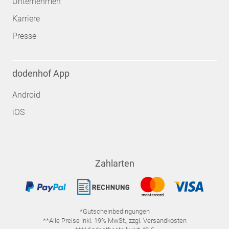
Unternehmen
Karriere
Presse
dodenhof App
Android
iOS
Zahlarten
*Gutscheinbedingungen
**Alle Preise inkl. 19% MwSt., zzgl. Versandkosten