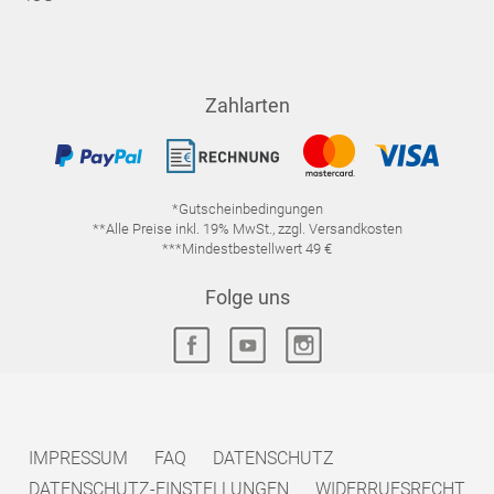
Zahlarten
*Gutscheinbedingungen
**Alle Preise inkl. 19% MwSt., zzgl. Versandkosten
***Mindestbestellwert 49 €
Folge uns
IMPRESSUM
FAQ
DATENSCHUTZ
DATENSCHUTZ-EINSTELLUNGEN
WIDERRUFSRECHT