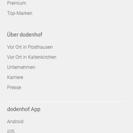
Premium
Top-Marken
Über dodenhof
Vor Ort in Posthausen
Vor Ort in Kaltenkirchen
Unternehmen
Karriere
Presse
dodenhof App
Android
iOS