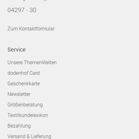
04297 - 30
Zum Kontaktformular
Service
Unsere ThemenWelten
dodenhof Card
Geschenkkarte
Newsletter
Größenberatung
Textilkundelexikon
Bezahlung
Versand & Lieferung