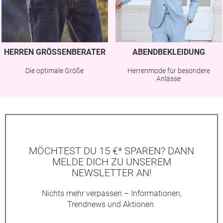
HERREN GRÖSSENBERATER
ABENDBEKLEIDUNG
Die optimale Größe
Herrenmode für besondere
Anlässe
MÖCHTEST DU 15 €* SPAREN? DANN
MELDE DICH ZU UNSEREM
NEWSLETTER AN!
Nichts mehr verpassen – Informationen,
Trendnews und Aktionen.