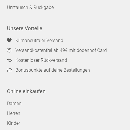
Umtausch & Rückgabe
Unsere Vorteile
Klimaneutraler Versand
Versandkostenfrei ab 49€ mit dodenhof Card
Kostenloser Rückversand
Bonuspunkte auf deine Bestellungen
Online einkaufen
Damen
Herren
Kinder