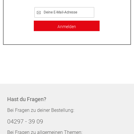
Anmelden
Hast du Fragen?
Bei Fragen zu deiner Bestellung:
04297 - 39 09
Bei Fragen zu allgemeinen Themen: