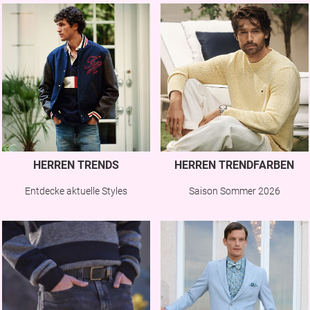
HERREN TRENDS
HERREN TRENDFARBEN
Entdecke aktuelle Styles
Saison Sommer 2026