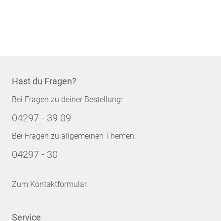
Hast du Fragen?
Bei Fragen zu deiner Bestellung:
04297 - 39 09
Bei Fragen zu allgemeinen Themen:
04297 - 30
Zum Kontaktformular
Service