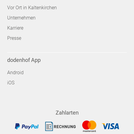
Vor Ort in Kaltenkirchen
Unternehmen
Karriere
Presse
dodenhof App
Android
iOS
Zahlarten