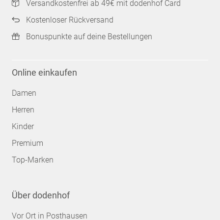
Versandkostenfrei ab 49€ mit dodenhof Card
Kostenloser Rückversand
Bonuspunkte auf deine Bestellungen
Online einkaufen
Damen
Herren
Kinder
Premium
Top-Marken
Über dodenhof
Vor Ort in Posthausen