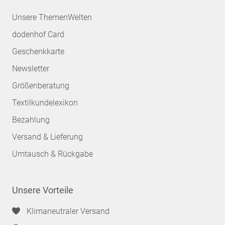
Unsere ThemenWelten
dodenhof Card
Geschenkkarte
Newsletter
Größenberatung
Textilkundelexikon
Bezahlung
Versand & Lieferung
Umtausch & Rückgabe
Unsere Vorteile
Klimaneutraler Versand