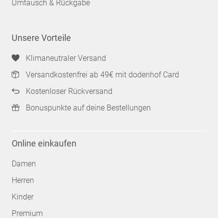
Umtausch & Rückgabe
Unsere Vorteile
Klimaneutraler Versand
Versandkostenfrei ab 49€ mit dodenhof Card
Kostenloser Rückversand
Bonuspunkte auf deine Bestellungen
Online einkaufen
Damen
Herren
Kinder
Premium