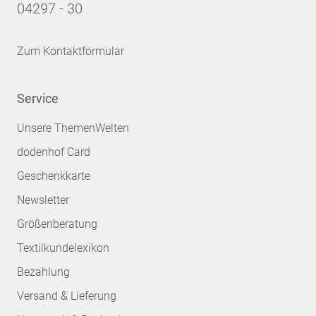
04297 - 30
Zum Kontaktformular
Service
Unsere ThemenWelten
dodenhof Card
Geschenkkarte
Newsletter
Größenberatung
Textilkundelexikon
Bezahlung
Versand & Lieferung