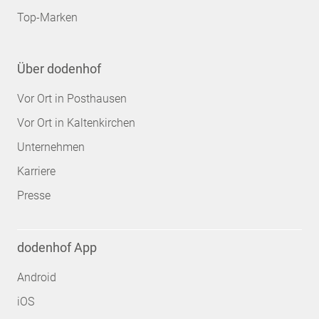
Top-Marken
Über dodenhof
Vor Ort in Posthausen
Vor Ort in Kaltenkirchen
Unternehmen
Karriere
Presse
dodenhof App
Android
iOS