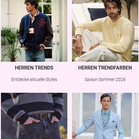
HERREN TRENDS
HERREN TRENDFARBEN
Entdecke aktuelle Styles
Saison Sommer 2026