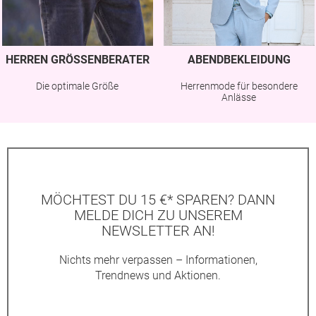
HERREN GRÖSSENBERATER
ABENDBEKLEIDUNG
Die optimale Größe
Herrenmode für besondere
Anlässe
MÖCHTEST DU 15 €* SPAREN? DANN
MELDE DICH ZU UNSEREM
NEWSLETTER AN!
Nichts mehr verpassen – Informationen,
Trendnews und Aktionen.