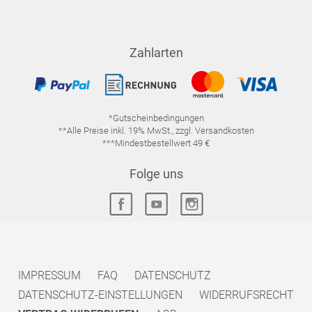
Zahlarten
*Gutscheinbedingungen
**Alle Preise inkl. 19% MwSt., zzgl. Versandkosten
***Mindestbestellwert 49 €
Folge uns
IMPRESSUM
FAQ
DATENSCHUTZ
DATENSCHUTZ-EINSTELLUNGEN
WIDERRUFSRECHT