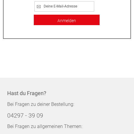
Anmelden
Hast du Fragen?
Bei Fragen zu deiner Bestellung:
04297 - 39 09
Bei Fragen zu allgemeinen Themen: