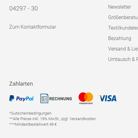
Newsletter
04297 - 30
Größenberat
Zum Kontaktformular
Textilkundele
Bezahlung
Versand & Lie
Umtausch & 
Zahlarten
*Gutscheinbedingungen
**Alle Preise inkl. 19% MwSt., zzgl. Versandkosten
***Mindestbestellwert 49 €