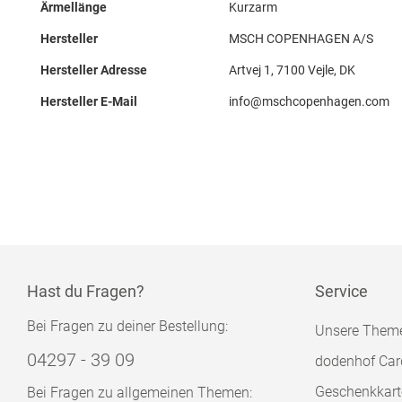
Ärmellänge
Kurzarm
Hersteller
MSCH COPENHAGEN A/S
Hersteller Adresse
Artvej 1, 7100 Vejle, DK
Hersteller E-Mail
info@mschcopenhagen.com
Hast du Fragen?
Service
Bei Fragen zu deiner Bestellung:
Unsere Them
04297 - 39 09
dodenhof Car
Geschenkkart
Bei Fragen zu allgemeinen Themen: