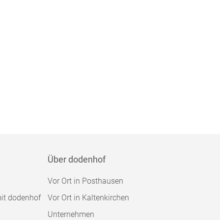
Über dodenhof
Vor Ort in Posthausen
mit dodenhof
Vor Ort in Kaltenkirchen
Unternehmen