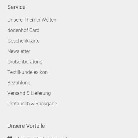
Service
Unsere ThemenWelten
dodenhof Card
Geschenkkarte
Newsletter
Größenberatung
Textilkundelexikon
Bezahlung
Versand & Lieferung
Umtausch & Rückgabe
Unsere Vorteile