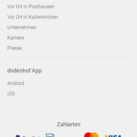
Vor Ort in Posthausen
Vor Ort in Kaltenkirchen
Unternehmen
Karriere
Presse
dodenhof App
Android
iOS
Zahlarten