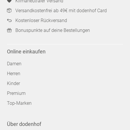
Klimaneutraler Versand
Versandkostenfrei ab 49€ mit dodenhof Card
Kostenloser Rückversand
Bonuspunkte auf deine Bestellungen
Online einkaufen
Damen
Herren
Kinder
Premium
Top-Marken
Über dodenhof