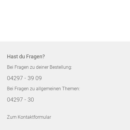
Hast du Fragen?
Bei Fragen zu deiner Bestellung:
04297 - 39 09
Bei Fragen zu allgemeinen Themen:
04297 - 30
Zum Kontaktformular