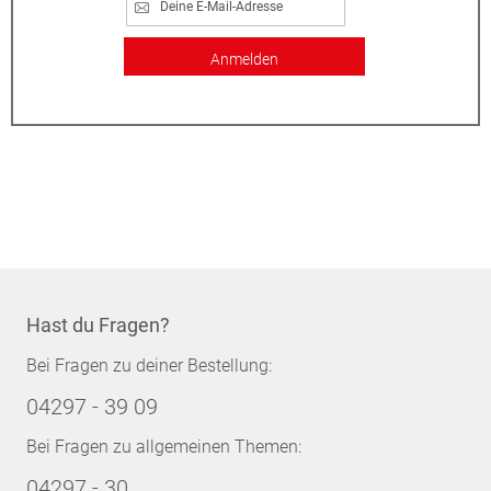
Anmelden
Hast du Fragen?
Bei Fragen zu deiner Bestellung:
04297 - 39 09
Bei Fragen zu allgemeinen Themen:
04297 - 30