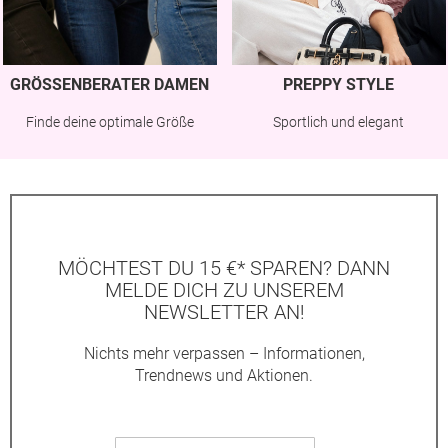
GRÖSSENBERATER DAMEN
PREPPY STYLE
Finde deine optimale Größe
Sportlich und elegant
MÖCHTEST DU 15 €* SPAREN? DANN
MELDE DICH ZU UNSEREM
NEWSLETTER AN!
Nichts mehr verpassen – Informationen,
Trendnews und Aktionen.