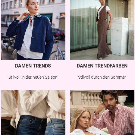
DAMEN TRENDS
DAMEN TRENDFARBEN
Stilvoll in der neuen Saison
Stilvoll durch den Sommer