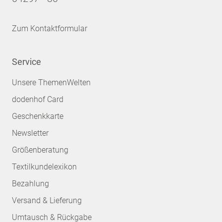
Zum Kontaktformular
Service
Unsere ThemenWelten
dodenhof Card
Geschenkkarte
Newsletter
Größenberatung
Textilkundelexikon
Bezahlung
Versand & Lieferung
Umtausch & Rückgabe