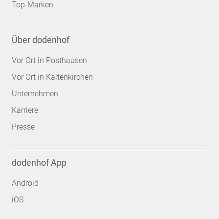
Top-Marken
Über dodenhof
Vor Ort in Posthausen
Vor Ort in Kaltenkirchen
Unternehmen
Karriere
Presse
dodenhof App
Android
iOS