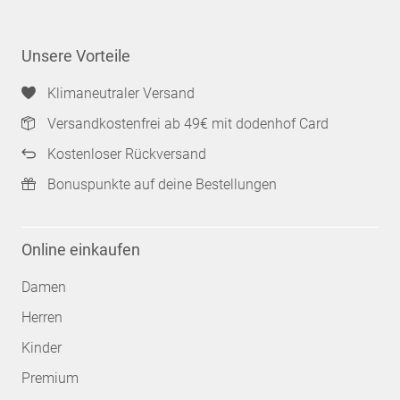
Unsere Vorteile
Klimaneutraler Versand
Versandkostenfrei ab 49€ mit dodenhof Card
Kostenloser Rückversand
Bonuspunkte auf deine Bestellungen
Online einkaufen
Damen
Herren
Kinder
Premium