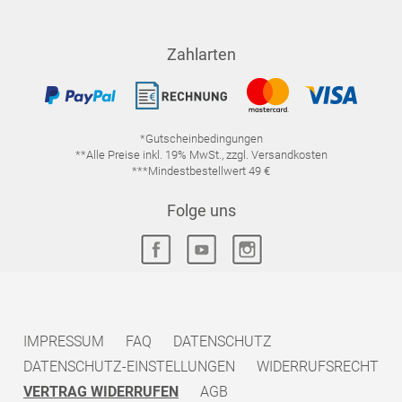
Zahlarten
*Gutscheinbedingungen
**Alle Preise inkl. 19% MwSt., zzgl. Versandkosten
***Mindestbestellwert 49 €
Folge uns
IMPRESSUM
FAQ
DATENSCHUTZ
DATENSCHUTZ-EINSTELLUNGEN
WIDERRUFSRECHT
VERTRAG WIDERRUFEN
AGB