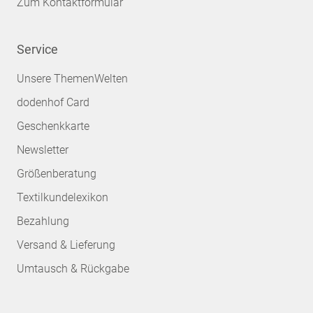
Zum Kontaktformular
Service
Unsere ThemenWelten
dodenhof Card
Geschenkkarte
Newsletter
Größenberatung
Textilkundelexikon
Bezahlung
Versand & Lieferung
Umtausch & Rückgabe