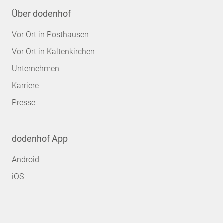
Über dodenhof
Vor Ort in Posthausen
Vor Ort in Kaltenkirchen
Unternehmen
Karriere
Presse
dodenhof App
Android
iOS