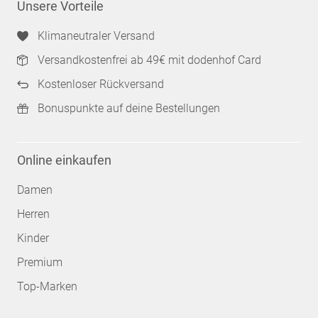
Unsere Vorteile
Klimaneutraler Versand
Versandkostenfrei ab 49€ mit dodenhof Card
Kostenloser Rückversand
Bonuspunkte auf deine Bestellungen
Online einkaufen
Damen
Herren
Kinder
Premium
Top-Marken