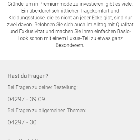
Gründe, um in Premiummode zu investieren, gibt es viele.
Ein überdurchschnittlicher Tragekomfort und
Kleidungsstücke, die es nicht an jeder Ecke gibt, sind nur
zwei davon. Belohnen Sie sich auch im Alltag mit Qualität
und Exklusivität und machen Sie Ihren einfachen Basic-
Look schon mit einem Luxus-Teil zu etwas ganz
Besonderem.
Hast du Fragen?
Bei Fragen zu deiner Bestellung:
04297 - 39 09
Bei Fragen zu allgemeinen Themen:
04297 - 30