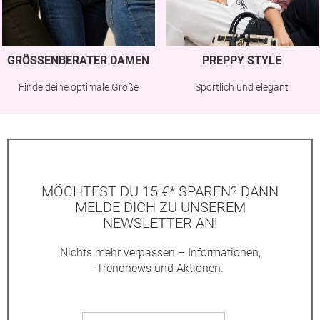
GRÖSSENBERATER DAMEN
PREPPY STYLE
Finde deine optimale Größe
Sportlich und elegant
MÖCHTEST DU 15 €* SPAREN? DANN
MELDE DICH ZU UNSEREM
NEWSLETTER AN!
Nichts mehr verpassen – Informationen,
Trendnews und Aktionen.