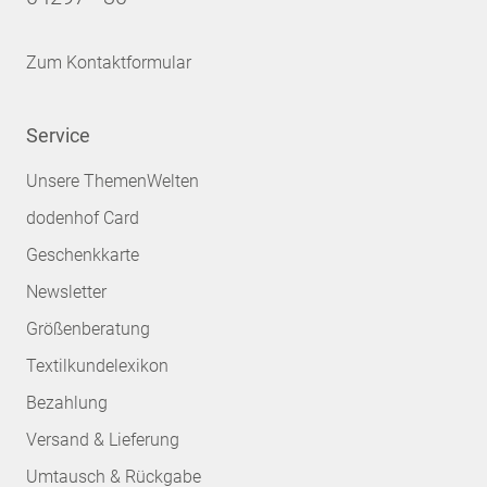
Zum Kontaktformular
Service
Unsere ThemenWelten
dodenhof Card
Geschenkkarte
Newsletter
Größenberatung
Textilkundelexikon
Bezahlung
Versand & Lieferung
Umtausch & Rückgabe