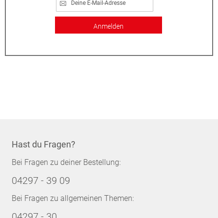
Anmelden
Hast du Fragen?
Bei Fragen zu deiner Bestellung:
04297 - 39 09
Bei Fragen zu allgemeinen Themen:
04297 - 30