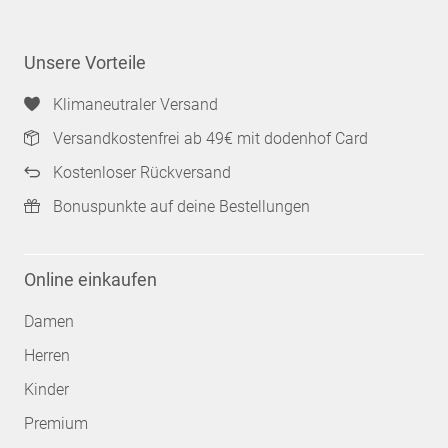
Unsere Vorteile
Klimaneutraler Versand
Versandkostenfrei ab 49€ mit dodenhof Card
Kostenloser Rückversand
Bonuspunkte auf deine Bestellungen
Online einkaufen
Damen
Herren
Kinder
Premium