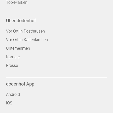
Top-Marken
Über dodenhof
Vor Ort in Posthausen
Vor Ort in Kaltenkirchen
Unternehmen
Karriere
Presse
dodenhof App
Android
iOS