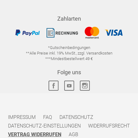
Zahlarten
*Gutscheinbedingungen
**Alle Preise inkl. 19% MwSt., zzgl. Versandkosten
***Mindestbestellwert 49 €
Folge uns
IMPRESSUM
FAQ
DATENSCHUTZ
DATENSCHUTZ-EINSTELLUNGEN
WIDERRUFSRECHT
VERTRAG WIDERRUFEN
AGB