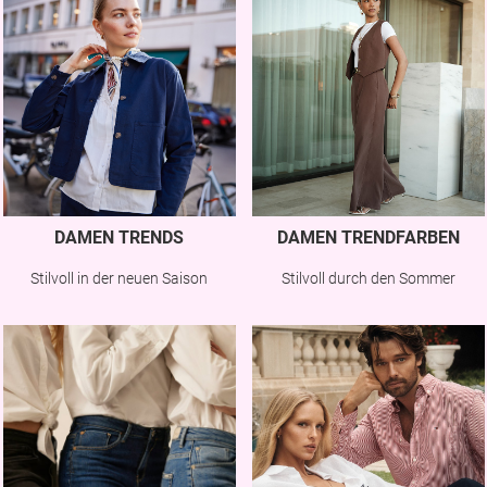
DAMEN TRENDS
DAMEN TRENDFARBEN
Stilvoll in der neuen Saison
Stilvoll durch den Sommer