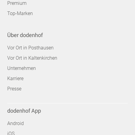
Premium
Top-Marken
Über dodenhof
Vor Ort in Posthausen
Vor Ort in Kaltenkirchen
Unternehmen
Karriere
Presse
dodenhof App
Android
iOS