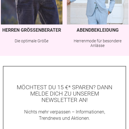
HERREN GRÖSSENBERATER
ABENDBEKLEIDUNG
Die optimale Größe
Herrenmode für besondere
Anlässe
MÖCHTEST DU 15 €* SPAREN? DANN
MELDE DICH ZU UNSEREM
NEWSLETTER AN!
Nichts mehr verpassen – Informationen,
Trendnews und Aktionen.