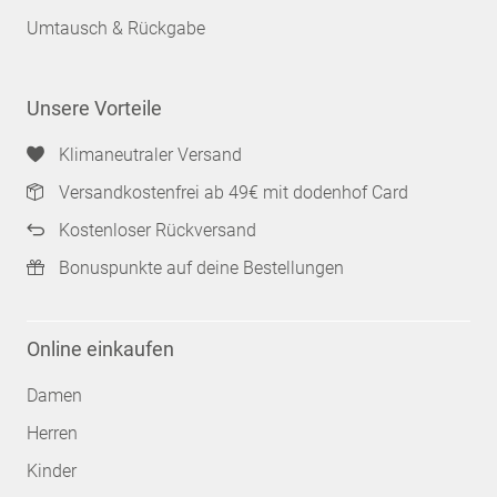
Umtausch & Rückgabe
Unsere Vorteile
Klimaneutraler Versand
Versandkostenfrei ab 49€ mit dodenhof Card
Kostenloser Rückversand
Bonuspunkte auf deine Bestellungen
Online einkaufen
Damen
Herren
Kinder