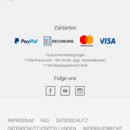
Zahlarten
*Gutscheinbedingungen
**Alle Preise inkl. 19% MwSt., zzgl. Versandkosten
***Mindestbestellwert 49 €
Folge uns
IMPRESSUM
FAQ
DATENSCHUTZ
DATENSCHUTZ-EINSTELLUNGEN
WIDERRUFSRECHT