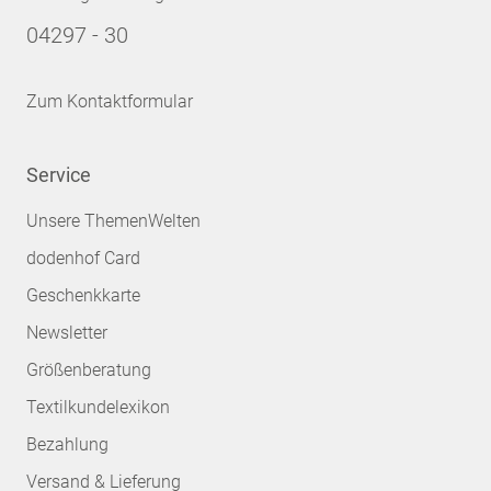
04297 - 30
Zum Kontaktformular
Service
Unsere ThemenWelten
dodenhof Card
Geschenkkarte
Newsletter
Größenberatung
Textilkundelexikon
Bezahlung
Versand & Lieferung