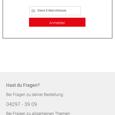
Anmelden
Hast du Fragen?
Bei Fragen zu deiner Bestellung:
04297 - 39 09
Bei Fragen zu allgemeinen Themen: