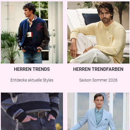
HERREN TRENDS
HERREN TRENDFARBEN
Entdecke aktuelle Styles
Saison Sommer 2026