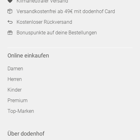
Klimaneutraler Versand
Versandkostenfrei ab 49€ mit dodenhof Card
Kostenloser Rückversand
Bonuspunkte auf deine Bestellungen
Online einkaufen
Damen
Herren
Kinder
Premium
Top-Marken
Über dodenhof