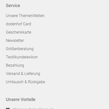
Service
Unsere ThemenWelten
dodenhof Card
Geschenkkarte
Newsletter
Größenberatung
Textilkundelexikon
Bezahlung
Versand & Lieferung
Umtausch & Rückgabe
Unsere Vorteile