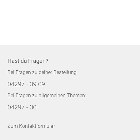
Hast du Fragen?
Bei Fragen zu deiner Bestellung:
04297 - 39 09
Bei Fragen zu allgemeinen Themen:
04297 - 30
Zum Kontaktformular