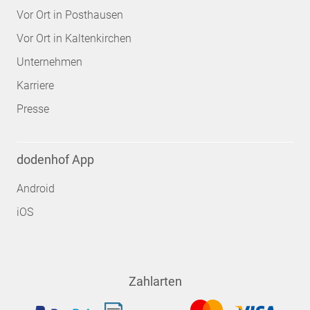
Vor Ort in Posthausen
Vor Ort in Kaltenkirchen
Unternehmen
Karriere
Presse
dodenhof App
Android
iOS
Zahlarten