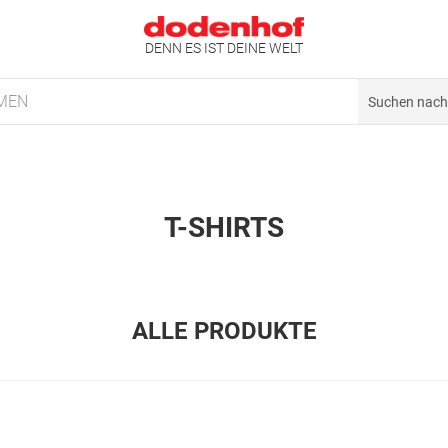
DENN ES IST DEINE WELT
MEN
T-SHIRTS
ALLE PRODUKTE