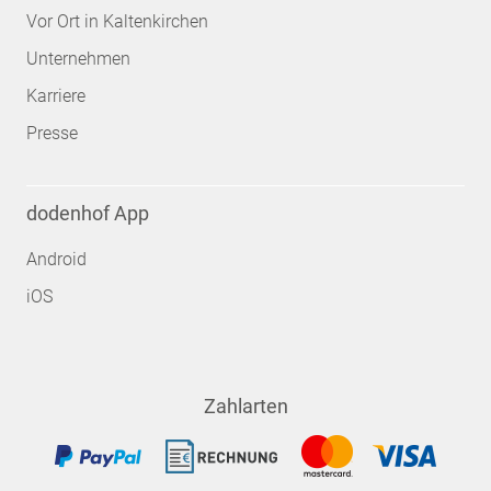
Vor Ort in Kaltenkirchen
Unternehmen
Karriere
Presse
dodenhof App
Android
iOS
Zahlarten