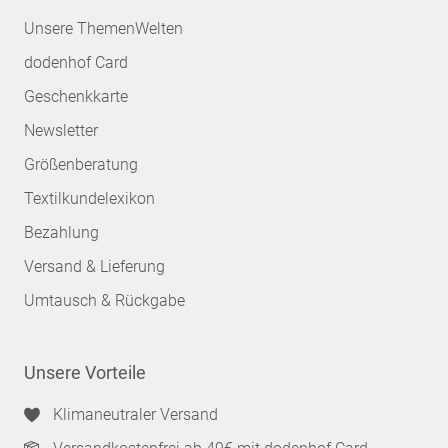
Unsere ThemenWelten
dodenhof Card
Geschenkkarte
Newsletter
Größenberatung
Textilkundelexikon
Bezahlung
Versand & Lieferung
Umtausch & Rückgabe
Unsere Vorteile
Klimaneutraler Versand