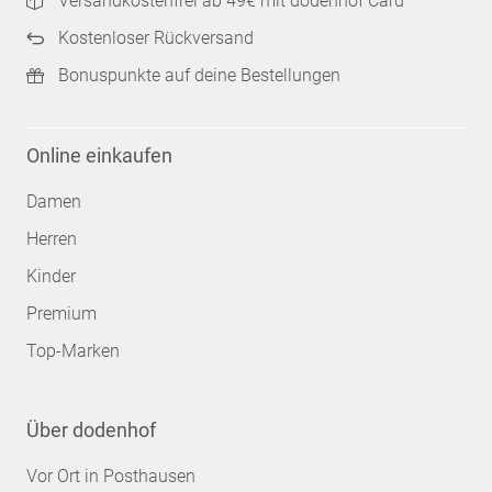
Versandkostenfrei ab 49€ mit dodenhof Card
Kostenloser Rückversand
Bonuspunkte auf deine Bestellungen
Online einkaufen
Damen
Herren
Kinder
Premium
Top-Marken
Über dodenhof
Vor Ort in Posthausen