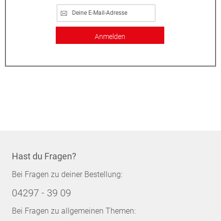
Anmelden
Hast du Fragen?
Bei Fragen zu deiner Bestellung:
04297 - 39 09
Bei Fragen zu allgemeinen Themen: