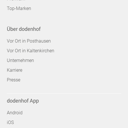
Top-Marken
Über dodenhof
Vor Ort in Posthausen
Vor Ort in Kaltenkirchen
Unternehmen
Karriere
Presse
dodenhof App
Android
iOS