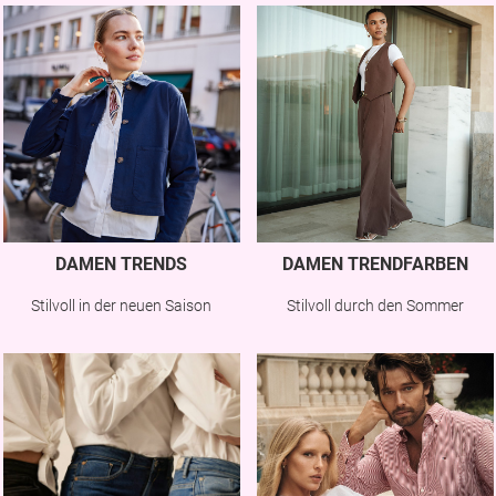
DAMEN TRENDS
DAMEN TRENDFARBEN
Stilvoll in der neuen Saison
Stilvoll durch den Sommer