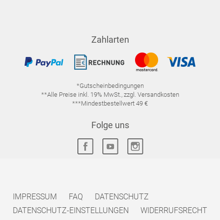
Zahlarten
*Gutscheinbedingungen
**Alle Preise inkl. 19% MwSt., zzgl. Versandkosten
***Mindestbestellwert 49 €
Folge uns
IMPRESSUM
FAQ
DATENSCHUTZ
DATENSCHUTZ-EINSTELLUNGEN
WIDERRUFSRECHT