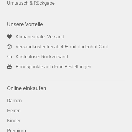
Umtausch & Rückgabe
Unsere Vorteile
Klimaneutraler Versand
Versandkostenfrei ab 49€ mit dodenhof Card
Kostenloser Rückversand
Bonuspunkte auf deine Bestellungen
Online einkaufen
Damen
Herren
Kinder
Premium