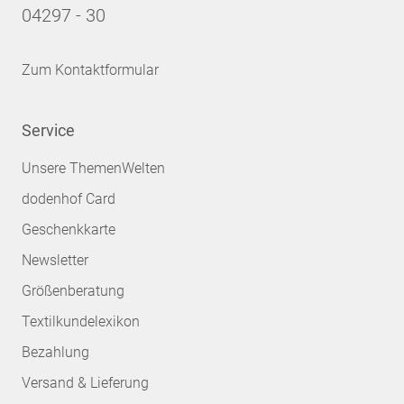
04297 - 30
Zum Kontaktformular
Service
Unsere ThemenWelten
dodenhof Card
Geschenkkarte
Newsletter
Größenberatung
Textilkundelexikon
Bezahlung
Versand & Lieferung