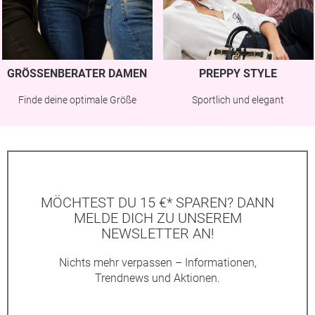
GRÖSSENBERATER DAMEN
PREPPY STYLE
Finde deine optimale Größe
Sportlich und elegant
MÖCHTEST DU 15 €* SPAREN? DANN
MELDE DICH ZU UNSEREM
NEWSLETTER AN!
Nichts mehr verpassen – Informationen,
Trendnews und Aktionen.