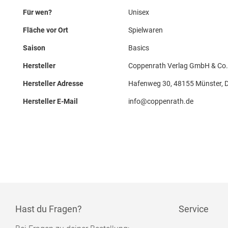
Für wen?
Unisex
Fläche vor Ort
Spielwaren
Saison
Basics
Hersteller
Coppenrath Verlag GmbH & Co
Hersteller Adresse
Hafenweg 30, 48155 Münster, 
Hersteller E-Mail
info@coppenrath.de
Hast du Fragen?
Service