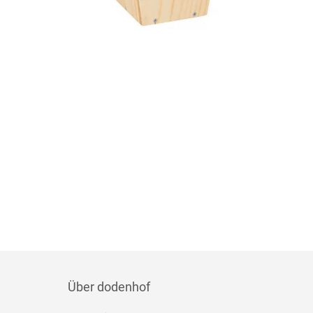
Über dodenhof