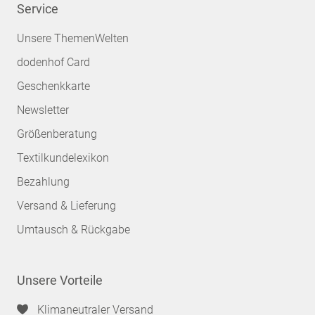
Service
Unsere ThemenWelten
dodenhof Card
Geschenkkarte
Newsletter
Größenberatung
Textilkundelexikon
Bezahlung
Versand & Lieferung
Umtausch & Rückgabe
Unsere Vorteile
Klimaneutraler Versand