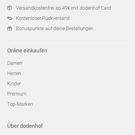
Versandkostenfrei ab 49€ mit dodenhof Card
Kostenloser Rückversand
Bonuspunkte auf deine Bestellungen
Online einkaufen
Damen
Herren
Kinder
Premium
Top-Marken
Über dodenhof