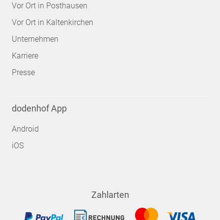
Vor Ort in Posthausen
Vor Ort in Kaltenkirchen
Unternehmen
Karriere
Presse
dodenhof App
Android
iOS
Zahlarten