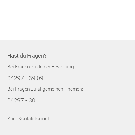
Hast du Fragen?
Bei Fragen zu deiner Bestellung:
04297 - 39 09
Bei Fragen zu allgemeinen Themen:
04297 - 30
Zum Kontaktformular